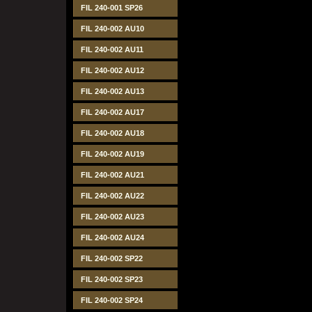
FIL 240-001 SP26
FIL 240-002 AU10
FIL 240-002 AU11
FIL 240-002 AU12
FIL 240-002 AU13
FIL 240-002 AU17
FIL 240-002 AU18
FIL 240-002 AU19
FIL 240-002 AU21
FIL 240-002 AU22
FIL 240-002 AU23
FIL 240-002 AU24
FIL 240-002 SP22
FIL 240-002 SP23
FIL 240-002 SP24