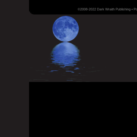
©2008-2022 Dark Wraith Publishing • 