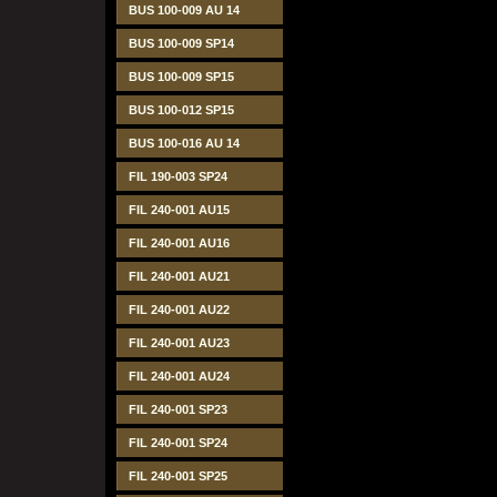
BUS 100-009 AU 14
BUS 100-009 SP14
BUS 100-009 SP15
BUS 100-012 SP15
BUS 100-016 AU 14
FIL 190-003 SP24
FIL 240-001 AU15
FIL 240-001 AU16
FIL 240-001 AU21
FIL 240-001 AU22
FIL 240-001 AU23
FIL 240-001 AU24
FIL 240-001 SP23
FIL 240-001 SP24
FIL 240-001 SP25