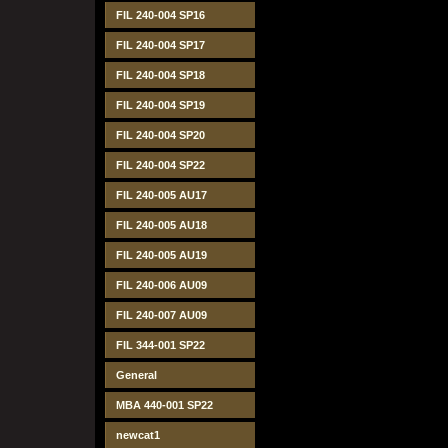
FIL 240-004 SP16
FIL 240-004 SP17
FIL 240-004 SP18
FIL 240-004 SP19
FIL 240-004 SP20
FIL 240-004 SP22
FIL 240-005 AU17
FIL 240-005 AU18
FIL 240-005 AU19
FIL 240-006 AU09
FIL 240-007 AU09
FIL 344-001 SP22
General
MBA 440-001 SP22
newcat1