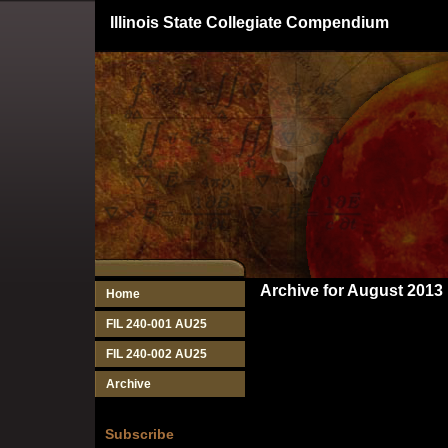
Illinois State Collegiate Compendium
Archive for August 2013
Home
FIL 240-001 AU25
FIL 240-002 AU25
Archive
Subscribe