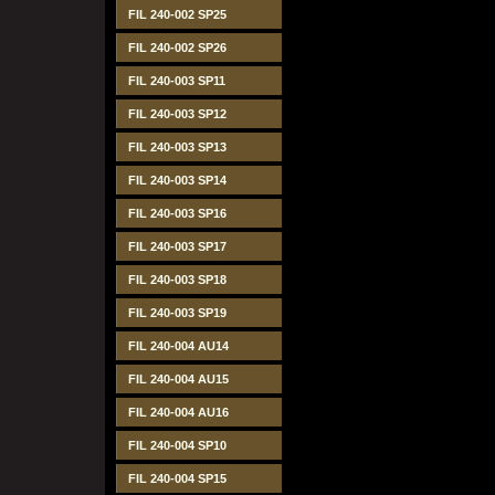
FIL 240-002 SP25
FIL 240-002 SP26
FIL 240-003 SP11
FIL 240-003 SP12
FIL 240-003 SP13
FIL 240-003 SP14
FIL 240-003 SP16
FIL 240-003 SP17
FIL 240-003 SP18
FIL 240-003 SP19
FIL 240-004 AU14
FIL 240-004 AU15
FIL 240-004 AU16
FIL 240-004 SP10
FIL 240-004 SP15