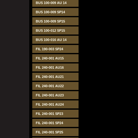
BUS 100-009 AU 14
BUS 100-009 SP14
BUS 100-009 SP15
BUS 100-012 SP15
BUS 100-016 AU 14
FIL 190-003 SP24
FIL 240-001 AU15
FIL 240-001 AU16
FIL 240-001 AU21
FIL 240-001 AU22
FIL 240-001 AU23
FIL 240-001 AU24
FIL 240-001 SP23
FIL 240-001 SP24
FIL 240-001 SP25