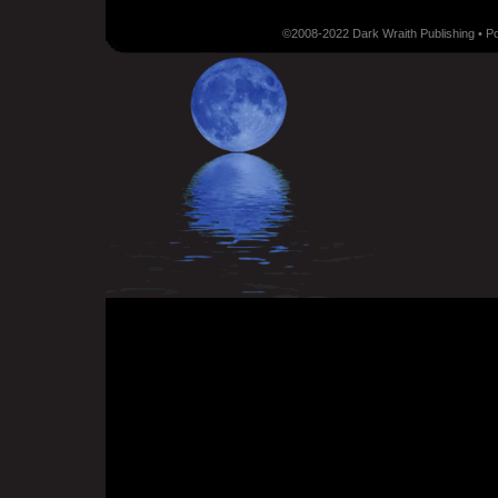
©2008-2022 Dark Wraith Publishing • 