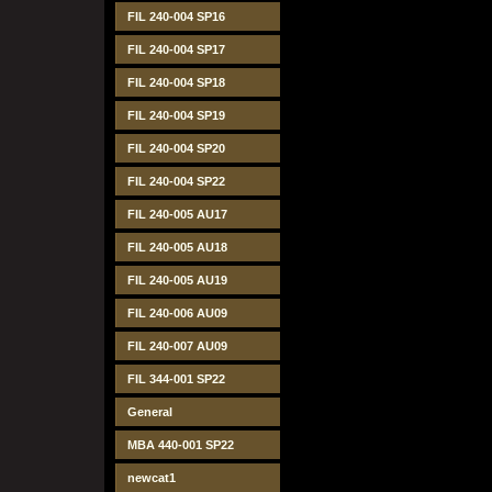
FIL 240-004 SP16
FIL 240-004 SP17
FIL 240-004 SP18
FIL 240-004 SP19
FIL 240-004 SP20
FIL 240-004 SP22
FIL 240-005 AU17
FIL 240-005 AU18
FIL 240-005 AU19
FIL 240-006 AU09
FIL 240-007 AU09
FIL 344-001 SP22
General
MBA 440-001 SP22
newcat1