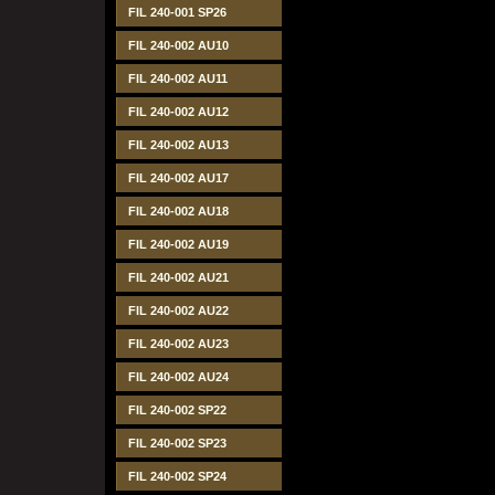
FIL 240-001 SP26
FIL 240-002 AU10
FIL 240-002 AU11
FIL 240-002 AU12
FIL 240-002 AU13
FIL 240-002 AU17
FIL 240-002 AU18
FIL 240-002 AU19
FIL 240-002 AU21
FIL 240-002 AU22
FIL 240-002 AU23
FIL 240-002 AU24
FIL 240-002 SP22
FIL 240-002 SP23
FIL 240-002 SP24