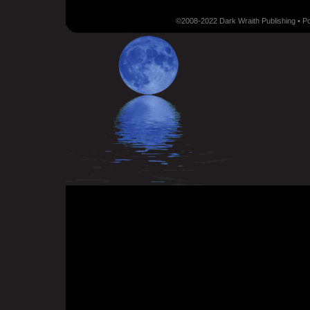
©2008-2022 Dark Wraith Publishing • 