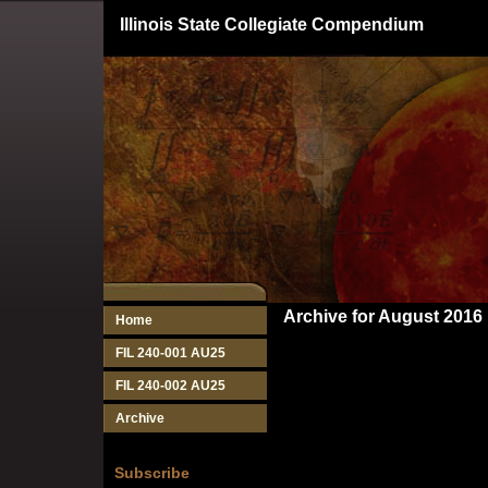
Illinois State Collegiate Compendium
Archive for August 2016
Home
FIL 240-001 AU25
FIL 240-002 AU25
Archive
Subscribe