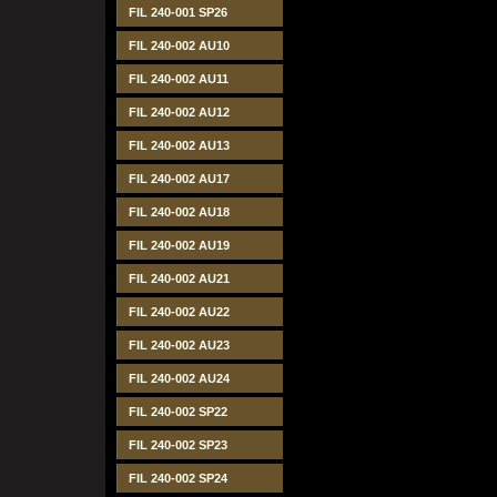
FIL 240-001 SP26
FIL 240-002 AU10
FIL 240-002 AU11
FIL 240-002 AU12
FIL 240-002 AU13
FIL 240-002 AU17
FIL 240-002 AU18
FIL 240-002 AU19
FIL 240-002 AU21
FIL 240-002 AU22
FIL 240-002 AU23
FIL 240-002 AU24
FIL 240-002 SP22
FIL 240-002 SP23
FIL 240-002 SP24