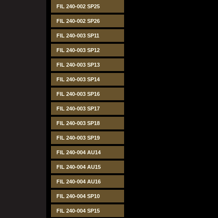
FIL 240-002 SP25
FIL 240-002 SP26
FIL 240-003 SP11
FIL 240-003 SP12
FIL 240-003 SP13
FIL 240-003 SP14
FIL 240-003 SP16
FIL 240-003 SP17
FIL 240-003 SP18
FIL 240-003 SP19
FIL 240-004 AU14
FIL 240-004 AU15
FIL 240-004 AU16
FIL 240-004 SP10
FIL 240-004 SP15