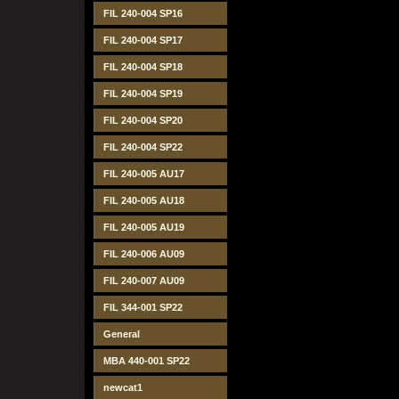
FIL 240-004 SP16
FIL 240-004 SP17
FIL 240-004 SP18
FIL 240-004 SP19
FIL 240-004 SP20
FIL 240-004 SP22
FIL 240-005 AU17
FIL 240-005 AU18
FIL 240-005 AU19
FIL 240-006 AU09
FIL 240-007 AU09
FIL 344-001 SP22
General
MBA 440-001 SP22
newcat1