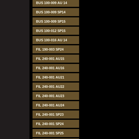
BUS 100-009 AU 14
BUS 100-009 SP14
BUS 100-009 SP15
BUS 100-012 SP15
BUS 100-016 AU 14
FIL 190-003 SP24
FIL 240-001 AU15
FIL 240-001 AU16
FIL 240-001 AU21
FIL 240-001 AU22
FIL 240-001 AU23
FIL 240-001 AU24
FIL 240-001 SP23
FIL 240-001 SP24
FIL 240-001 SP25