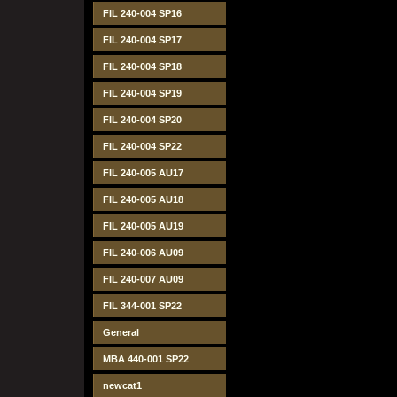
FIL 240-004 SP16
FIL 240-004 SP17
FIL 240-004 SP18
FIL 240-004 SP19
FIL 240-004 SP20
FIL 240-004 SP22
FIL 240-005 AU17
FIL 240-005 AU18
FIL 240-005 AU19
FIL 240-006 AU09
FIL 240-007 AU09
FIL 344-001 SP22
General
MBA 440-001 SP22
newcat1