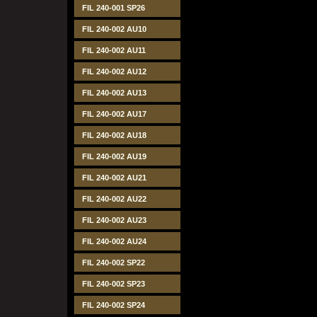
FIL 240-001 SP26
FIL 240-002 AU10
FIL 240-002 AU11
FIL 240-002 AU12
FIL 240-002 AU13
FIL 240-002 AU17
FIL 240-002 AU18
FIL 240-002 AU19
FIL 240-002 AU21
FIL 240-002 AU22
FIL 240-002 AU23
FIL 240-002 AU24
FIL 240-002 SP22
FIL 240-002 SP23
FIL 240-002 SP24