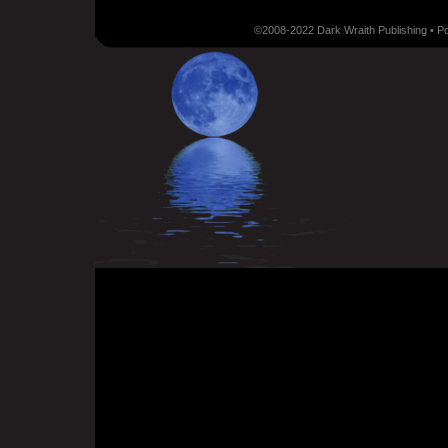
©2008-2022 Dark Wraith Publishing • 