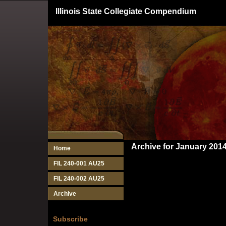
Illinois State Collegiate Compendium
Archive for January 201
Home
FIL 240-001 AU25
FIL 240-002 AU25
Archive
Subscribe