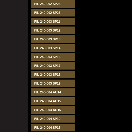
FIL 240-002 SP25
FIL 240-002 SP26
FIL 240-003 SP11
FIL 240-003 SP12
FIL 240-003 SP13
FIL 240-003 SP14
FIL 240-003 SP16
FIL 240-003 SP17
FIL 240-003 SP18
FIL 240-003 SP19
FIL 240-004 AU14
FIL 240-004 AU15
FIL 240-004 AU16
FIL 240-004 SP10
FIL 240-004 SP15