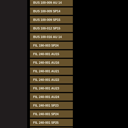
BUS 100-009 AU 14
BUS 100-009 SP14
BUS 100-009 SP15
BUS 100-012 SP15
BUS 100-016 AU 14
FIL 190-003 SP24
FIL 240-001 AU15
FIL 240-001 AU16
FIL 240-001 AU21
FIL 240-001 AU22
FIL 240-001 AU23
FIL 240-001 AU24
FIL 240-001 SP23
FIL 240-001 SP24
FIL 240-001 SP25