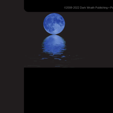
©2008-2022 Dark Wraith Publishing • 