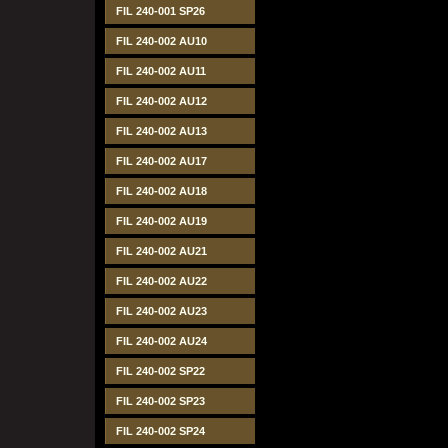
FIL 240-001 SP26
FIL 240-002 AU10
FIL 240-002 AU11
FIL 240-002 AU12
FIL 240-002 AU13
FIL 240-002 AU17
FIL 240-002 AU18
FIL 240-002 AU19
FIL 240-002 AU21
FIL 240-002 AU22
FIL 240-002 AU23
FIL 240-002 AU24
FIL 240-002 SP22
FIL 240-002 SP23
FIL 240-002 SP24