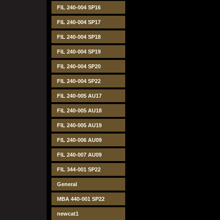
FIL 240-004 SP16
FIL 240-004 SP17
FIL 240-004 SP18
FIL 240-004 SP19
FIL 240-004 SP20
FIL 240-004 SP22
FIL 240-005 AU17
FIL 240-005 AU18
FIL 240-005 AU19
FIL 240-006 AU09
FIL 240-007 AU09
FIL 344-001 SP22
General
MBA 440-001 SP22
newcat1