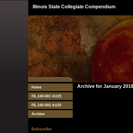
Illinois State Collegiate Compendium
Archive for January 201
Home
FIL 240-001 AU25
FIL 240-002 AU25
Archive
Subscribe