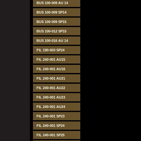
BUS 100-009 AU 14
BUS 100-009 SP14
BUS 100-009 SP15
BUS 100-012 SP15
BUS 100-016 AU 14
FIL 190-003 SP24
FIL 240-001 AU15
FIL 240-001 AU16
FIL 240-001 AU21
FIL 240-001 AU22
FIL 240-001 AU23
FIL 240-001 AU24
FIL 240-001 SP23
FIL 240-001 SP24
FIL 240-001 SP25