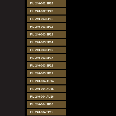
FIL 240-002 SP25
FIL 240-002 SP26
FIL 240-003 SP11
FIL 240-003 SP12
FIL 240-003 SP13
FIL 240-003 SP14
FIL 240-003 SP16
FIL 240-003 SP17
FIL 240-003 SP18
FIL 240-003 SP19
FIL 240-004 AU14
FIL 240-004 AU15
FIL 240-004 AU16
FIL 240-004 SP10
FIL 240-004 SP15