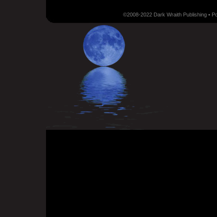
©2008-2022 Dark Wraith Publishing • 