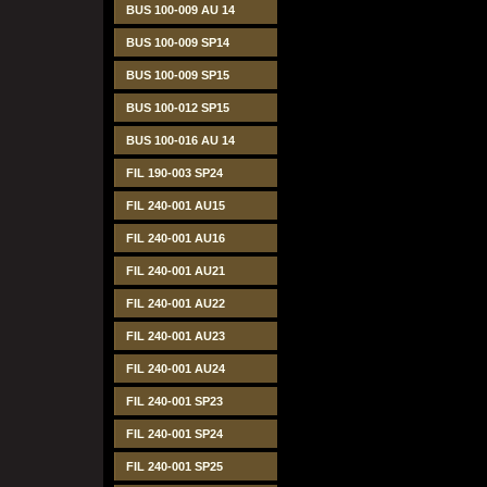
BUS 100-009 AU 14
BUS 100-009 SP14
BUS 100-009 SP15
BUS 100-012 SP15
BUS 100-016 AU 14
FIL 190-003 SP24
FIL 240-001 AU15
FIL 240-001 AU16
FIL 240-001 AU21
FIL 240-001 AU22
FIL 240-001 AU23
FIL 240-001 AU24
FIL 240-001 SP23
FIL 240-001 SP24
FIL 240-001 SP25