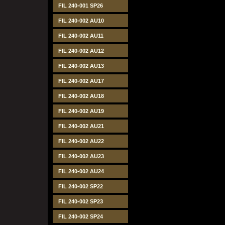
FIL 240-001 SP26
FIL 240-002 AU10
FIL 240-002 AU11
FIL 240-002 AU12
FIL 240-002 AU13
FIL 240-002 AU17
FIL 240-002 AU18
FIL 240-002 AU19
FIL 240-002 AU21
FIL 240-002 AU22
FIL 240-002 AU23
FIL 240-002 AU24
FIL 240-002 SP22
FIL 240-002 SP23
FIL 240-002 SP24