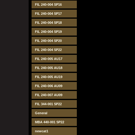
FIL 240-004 SP16
FIL 240-004 SP17
FIL 240-004 SP18
FIL 240-004 SP19
FIL 240-004 SP20
FIL 240-004 SP22
FIL 240-005 AU17
FIL 240-005 AU18
FIL 240-005 AU19
FIL 240-006 AU09
FIL 240-007 AU09
FIL 344-001 SP22
General
MBA 440-001 SP22
newcat1