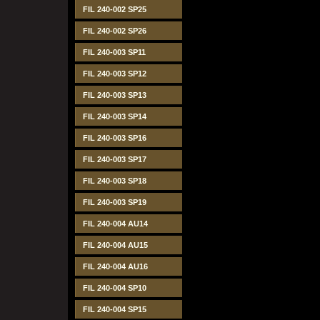
FIL 240-002 SP25
FIL 240-002 SP26
FIL 240-003 SP11
FIL 240-003 SP12
FIL 240-003 SP13
FIL 240-003 SP14
FIL 240-003 SP16
FIL 240-003 SP17
FIL 240-003 SP18
FIL 240-003 SP19
FIL 240-004 AU14
FIL 240-004 AU15
FIL 240-004 AU16
FIL 240-004 SP10
FIL 240-004 SP15