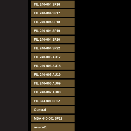
FIL 240-004 SP16
FIL 240-004 SP17
FIL 240-004 SP18
FIL 240-004 SP19
FIL 240-004 SP20
FIL 240-004 SP22
FIL 240-005 AU17
FIL 240-005 AU18
FIL 240-005 AU19
FIL 240-006 AU09
FIL 240-007 AU09
FIL 344-001 SP22
General
MBA 440-001 SP22
newcat1