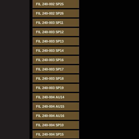
FIL 240-002 SP25
FIL 240-002 SP26
FIL 240-003 SP11
FIL 240-003 SP12
FIL 240-003 SP13
FIL 240-003 SP14
FIL 240-003 SP16
FIL 240-003 SP17
FIL 240-003 SP18
FIL 240-003 SP19
FIL 240-004 AU14
FIL 240-004 AU15
FIL 240-004 AU16
FIL 240-004 SP10
FIL 240-004 SP15