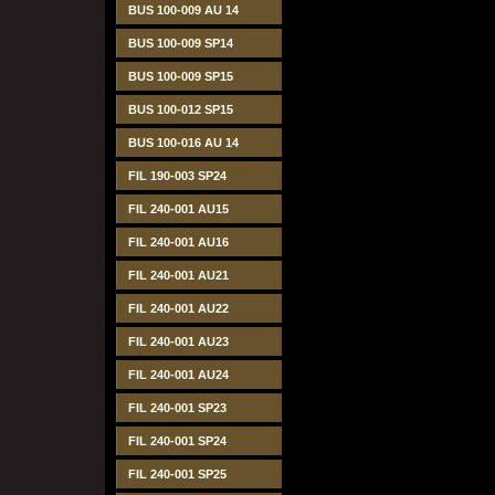
BUS 100-009 AU 14
BUS 100-009 SP14
BUS 100-009 SP15
BUS 100-012 SP15
BUS 100-016 AU 14
FIL 190-003 SP24
FIL 240-001 AU15
FIL 240-001 AU16
FIL 240-001 AU21
FIL 240-001 AU22
FIL 240-001 AU23
FIL 240-001 AU24
FIL 240-001 SP23
FIL 240-001 SP24
FIL 240-001 SP25