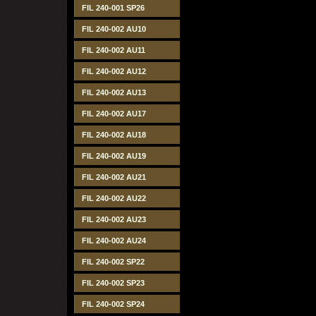
FIL 240-001 SP26
FIL 240-002 AU10
FIL 240-002 AU11
FIL 240-002 AU12
FIL 240-002 AU13
FIL 240-002 AU17
FIL 240-002 AU18
FIL 240-002 AU19
FIL 240-002 AU21
FIL 240-002 AU22
FIL 240-002 AU23
FIL 240-002 AU24
FIL 240-002 SP22
FIL 240-002 SP23
FIL 240-002 SP24