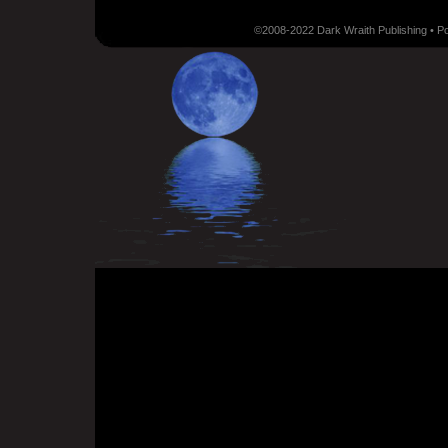
©2008-2022 Dark Wraith Publishing • 