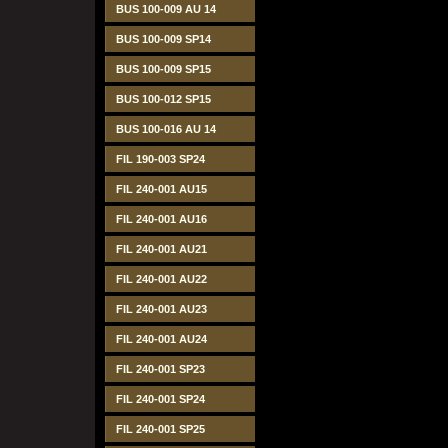
BUS 100-009 AU 14
BUS 100-009 SP14
BUS 100-009 SP15
BUS 100-012 SP15
BUS 100-016 AU 14
FIL 190-003 SP24
FIL 240-001 AU15
FIL 240-001 AU16
FIL 240-001 AU21
FIL 240-001 AU22
FIL 240-001 AU23
FIL 240-001 AU24
FIL 240-001 SP23
FIL 240-001 SP24
FIL 240-001 SP25