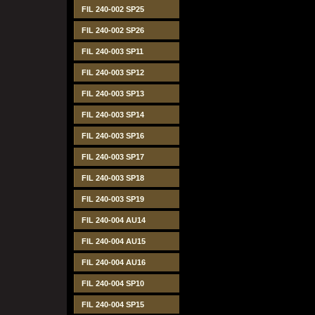
FIL 240-002 SP25
FIL 240-002 SP26
FIL 240-003 SP11
FIL 240-003 SP12
FIL 240-003 SP13
FIL 240-003 SP14
FIL 240-003 SP16
FIL 240-003 SP17
FIL 240-003 SP18
FIL 240-003 SP19
FIL 240-004 AU14
FIL 240-004 AU15
FIL 240-004 AU16
FIL 240-004 SP10
FIL 240-004 SP15