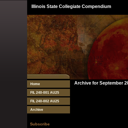
Illinois State Collegiate Compendium
Archive for September 2
Home
FIL 240-001 AU25
FIL 240-002 AU25
Archive
Subscribe