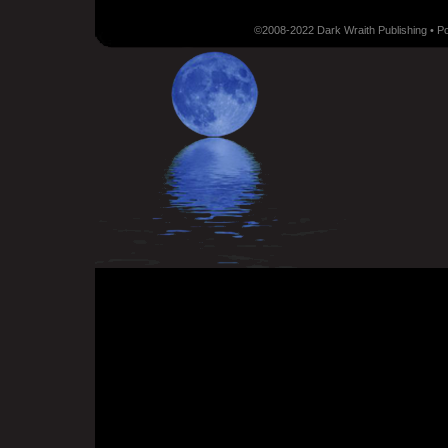
©2008-2022 Dark Wraith Publishing • 