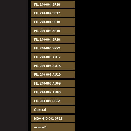
FIL 240-004 SP16
FIL 240-004 SP17
FIL 240-004 SP18
FIL 240-004 SP19
FIL 240-004 SP20
FIL 240-004 SP22
FIL 240-005 AU17
FIL 240-005 AU18
FIL 240-005 AU19
FIL 240-006 AU09
FIL 240-007 AU09
FIL 344-001 SP22
General
MBA 440-001 SP22
newcat1