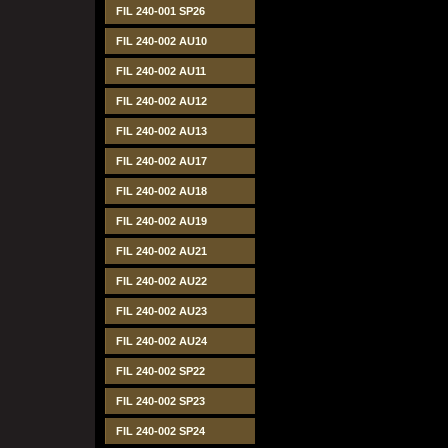
FIL 240-001 SP26
FIL 240-002 AU10
FIL 240-002 AU11
FIL 240-002 AU12
FIL 240-002 AU13
FIL 240-002 AU17
FIL 240-002 AU18
FIL 240-002 AU19
FIL 240-002 AU21
FIL 240-002 AU22
FIL 240-002 AU23
FIL 240-002 AU24
FIL 240-002 SP22
FIL 240-002 SP23
FIL 240-002 SP24