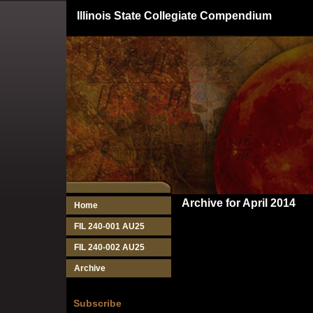
Illinois State Collegiate Compendium
Archive for April 2014
Home
FIL 240-001 AU25
FIL 240-002 AU25
Archive
Subscribe