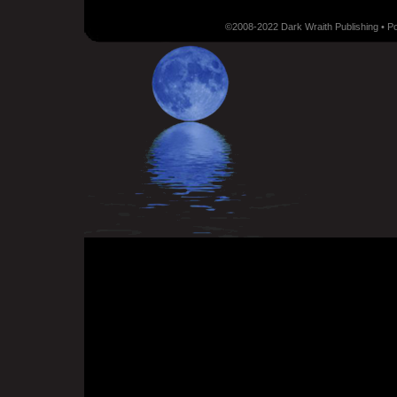
©2008-2022 Dark Wraith Publishing • 