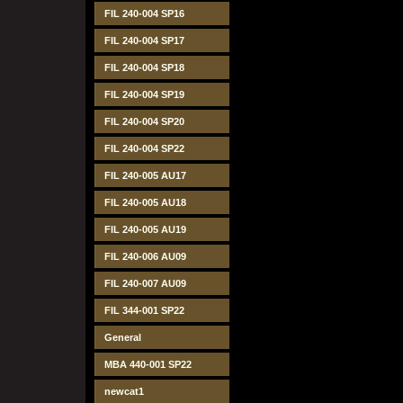
FIL 240-004 SP16
FIL 240-004 SP17
FIL 240-004 SP18
FIL 240-004 SP19
FIL 240-004 SP20
FIL 240-004 SP22
FIL 240-005 AU17
FIL 240-005 AU18
FIL 240-005 AU19
FIL 240-006 AU09
FIL 240-007 AU09
FIL 344-001 SP22
General
MBA 440-001 SP22
newcat1