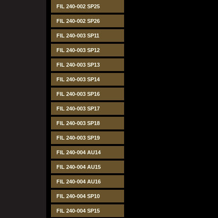
FIL 240-002 SP25
FIL 240-002 SP26
FIL 240-003 SP11
FIL 240-003 SP12
FIL 240-003 SP13
FIL 240-003 SP14
FIL 240-003 SP16
FIL 240-003 SP17
FIL 240-003 SP18
FIL 240-003 SP19
FIL 240-004 AU14
FIL 240-004 AU15
FIL 240-004 AU16
FIL 240-004 SP10
FIL 240-004 SP15