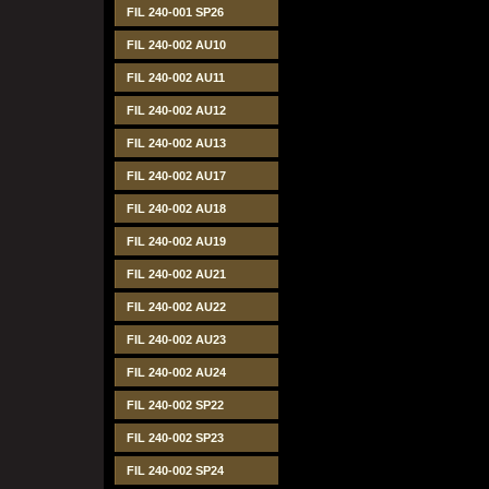
FIL 240-001 SP26
FIL 240-002 AU10
FIL 240-002 AU11
FIL 240-002 AU12
FIL 240-002 AU13
FIL 240-002 AU17
FIL 240-002 AU18
FIL 240-002 AU19
FIL 240-002 AU21
FIL 240-002 AU22
FIL 240-002 AU23
FIL 240-002 AU24
FIL 240-002 SP22
FIL 240-002 SP23
FIL 240-002 SP24