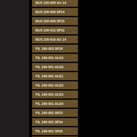
BUS 100-009 AU 14
BUS 100-009 SP14
BUS 100-009 SP15
BUS 100-012 SP15
BUS 100-016 AU 14
FIL 190-003 SP24
FIL 240-001 AU15
FIL 240-001 AU16
FIL 240-001 AU21
FIL 240-001 AU22
FIL 240-001 AU23
FIL 240-001 AU24
FIL 240-001 SP23
FIL 240-001 SP24
FIL 240-001 SP25