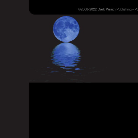
©2008-2022 Dark Wraith Publishing • 