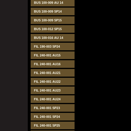
BUS 100-009 AU 14
BUS 100-009 SP14
BUS 100-009 SP15
BUS 100-012 SP15
BUS 100-016 AU 14
FIL 190-003 SP24
FIL 240-001 AU15
FIL 240-001 AU16
FIL 240-001 AU21
FIL 240-001 AU22
FIL 240-001 AU23
FIL 240-001 AU24
FIL 240-001 SP23
FIL 240-001 SP24
FIL 240-001 SP25