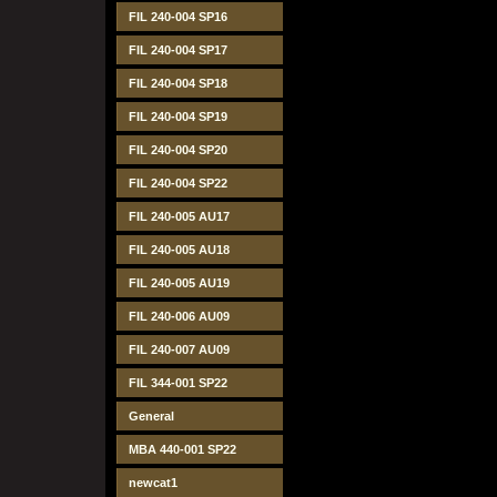
FIL 240-004 SP16
FIL 240-004 SP17
FIL 240-004 SP18
FIL 240-004 SP19
FIL 240-004 SP20
FIL 240-004 SP22
FIL 240-005 AU17
FIL 240-005 AU18
FIL 240-005 AU19
FIL 240-006 AU09
FIL 240-007 AU09
FIL 344-001 SP22
General
MBA 440-001 SP22
newcat1