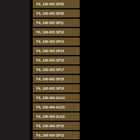
FIL 240-002 SP25
FIL 240-002 SP26
FIL 240-003 SP11
FIL 240-003 SP12
FIL 240-003 SP13
FIL 240-003 SP14
FIL 240-003 SP16
FIL 240-003 SP17
FIL 240-003 SP18
FIL 240-003 SP19
FIL 240-004 AU14
FIL 240-004 AU15
FIL 240-004 AU16
FIL 240-004 SP10
FIL 240-004 SP15