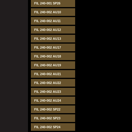
FIL 240-001 SP26
FIL 240-002 AU10
FIL 240-002 AU11
FIL 240-002 AU12
FIL 240-002 AU13
FIL 240-002 AU17
FIL 240-002 AU18
FIL 240-002 AU19
FIL 240-002 AU21
FIL 240-002 AU22
FIL 240-002 AU23
FIL 240-002 AU24
FIL 240-002 SP22
FIL 240-002 SP23
FIL 240-002 SP24