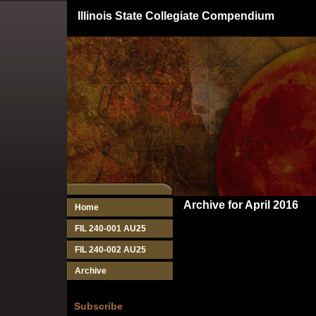
Illinois State Collegiate Compendium
Archive for April 2016
Home
FIL 240-001 AU25
FIL 240-002 AU25
Archive
Subscribe