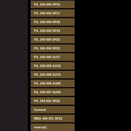
FIL 240-004 SP16
FIL 240-004 SP17
FIL 240-004 SP18
FIL 240-004 SP19
FIL 240-004 SP20
FIL 240-004 SP22
FIL 240-005 AU17
FIL 240-005 AU18
FIL 240-005 AU19
FIL 240-006 AU09
FIL 240-007 AU09
FIL 344-001 SP22
General
MBA 440-001 SP22
newcat1