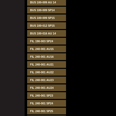
BUS 100-009 AU 14
BUS 100-009 SP14
BUS 100-009 SP15
BUS 100-012 SP15
BUS 100-016 AU 14
FIL 190-003 SP24
FIL 240-001 AU15
FIL 240-001 AU16
FIL 240-001 AU21
FIL 240-001 AU22
FIL 240-001 AU23
FIL 240-001 AU24
FIL 240-001 SP23
FIL 240-001 SP24
FIL 240-001 SP25