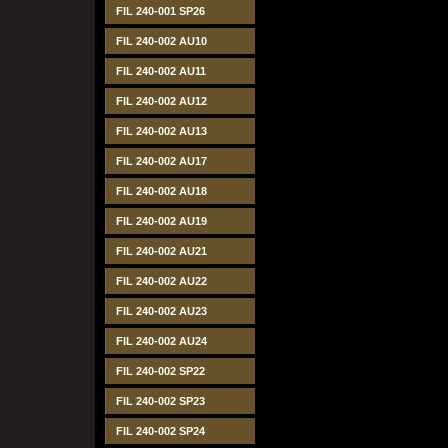
FIL 240-001 SP26
FIL 240-002 AU10
FIL 240-002 AU11
FIL 240-002 AU12
FIL 240-002 AU13
FIL 240-002 AU17
FIL 240-002 AU18
FIL 240-002 AU19
FIL 240-002 AU21
FIL 240-002 AU22
FIL 240-002 AU23
FIL 240-002 AU24
FIL 240-002 SP22
FIL 240-002 SP23
FIL 240-002 SP24