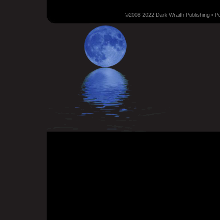
©2008-2022 Dark Wraith Publishing • 