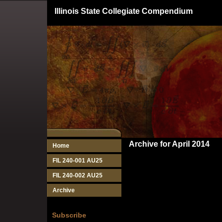
Illinois State Collegiate Compendium
Archive for April 2014
Home
FIL 240-001 AU25
FIL 240-002 AU25
Archive
Subscribe