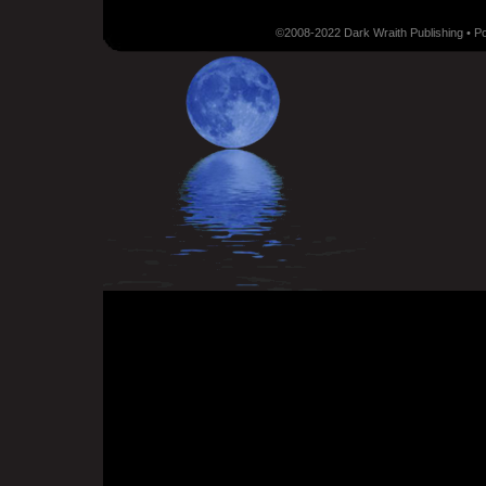
©2008-2022 Dark Wraith Publishing • 