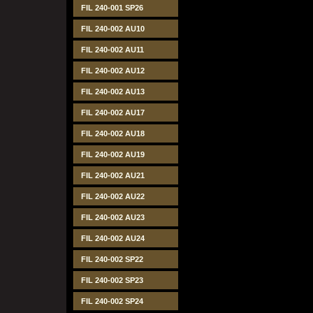
FIL 240-001 SP26
FIL 240-002 AU10
FIL 240-002 AU11
FIL 240-002 AU12
FIL 240-002 AU13
FIL 240-002 AU17
FIL 240-002 AU18
FIL 240-002 AU19
FIL 240-002 AU21
FIL 240-002 AU22
FIL 240-002 AU23
FIL 240-002 AU24
FIL 240-002 SP22
FIL 240-002 SP23
FIL 240-002 SP24