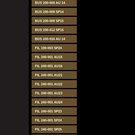
BUS 100-009 AU 14
BUS 100-009 SP14
BUS 100-009 SP15
BUS 100-012 SP15
BUS 100-016 AU 14
FIL 190-003 SP24
FIL 240-001 AU15
FIL 240-001 AU16
FIL 240-001 AU21
FIL 240-001 AU22
FIL 240-001 AU23
FIL 240-001 AU24
FIL 240-001 SP23
FIL 240-001 SP24
FIL 240-001 SP25