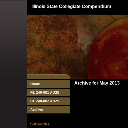
Illinois State Collegiate Compendium
Archive for May 2013
Home
FIL 240-001 AU25
FIL 240-002 AU25
Archive
Subscribe