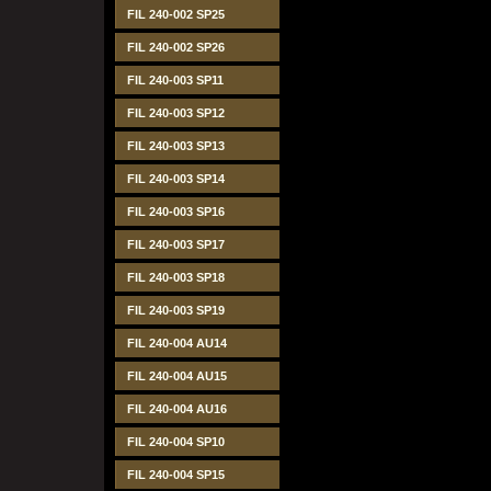
FIL 240-002 SP25
FIL 240-002 SP26
FIL 240-003 SP11
FIL 240-003 SP12
FIL 240-003 SP13
FIL 240-003 SP14
FIL 240-003 SP16
FIL 240-003 SP17
FIL 240-003 SP18
FIL 240-003 SP19
FIL 240-004 AU14
FIL 240-004 AU15
FIL 240-004 AU16
FIL 240-004 SP10
FIL 240-004 SP15