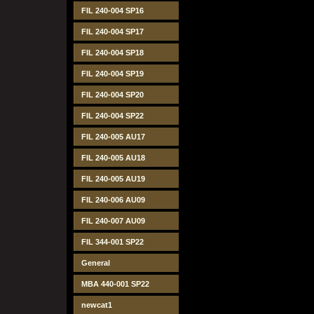
FIL 240-004 SP16
FIL 240-004 SP17
FIL 240-004 SP18
FIL 240-004 SP19
FIL 240-004 SP20
FIL 240-004 SP22
FIL 240-005 AU17
FIL 240-005 AU18
FIL 240-005 AU19
FIL 240-006 AU09
FIL 240-007 AU09
FIL 344-001 SP22
General
MBA 440-001 SP22
newcat1