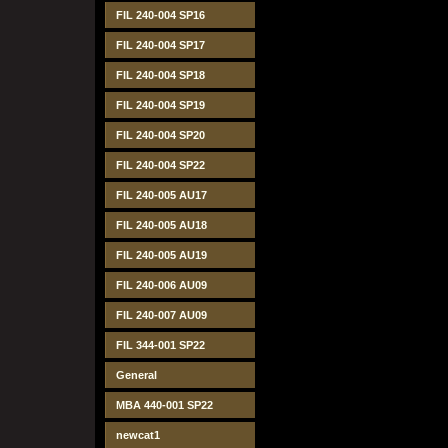
FIL 240-004 SP16
FIL 240-004 SP17
FIL 240-004 SP18
FIL 240-004 SP19
FIL 240-004 SP20
FIL 240-004 SP22
FIL 240-005 AU17
FIL 240-005 AU18
FIL 240-005 AU19
FIL 240-006 AU09
FIL 240-007 AU09
FIL 344-001 SP22
General
MBA 440-001 SP22
newcat1