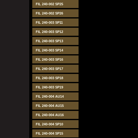
FIL 240-002 SP25
FIL 240-002 SP26
FIL 240-003 SP11
FIL 240-003 SP12
FIL 240-003 SP13
FIL 240-003 SP14
FIL 240-003 SP16
FIL 240-003 SP17
FIL 240-003 SP18
FIL 240-003 SP19
FIL 240-004 AU14
FIL 240-004 AU15
FIL 240-004 AU16
FIL 240-004 SP10
FIL 240-004 SP15