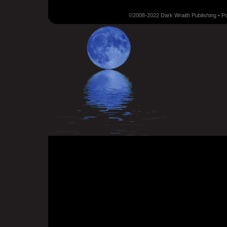
©2008-2022 Dark Wraith Publishing • 