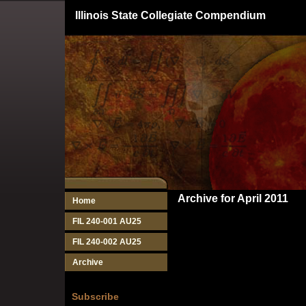
Illinois State Collegiate Compendium
Archive for April 2011
Home
FIL 240-001 AU25
FIL 240-002 AU25
Archive
Subscribe