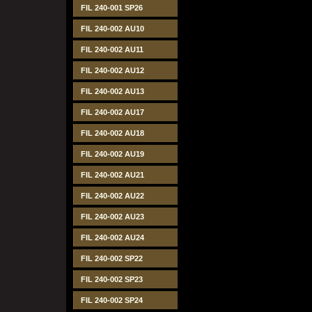
FIL 240-001 SP26
FIL 240-002 AU10
FIL 240-002 AU11
FIL 240-002 AU12
FIL 240-002 AU13
FIL 240-002 AU17
FIL 240-002 AU18
FIL 240-002 AU19
FIL 240-002 AU21
FIL 240-002 AU22
FIL 240-002 AU23
FIL 240-002 AU24
FIL 240-002 SP22
FIL 240-002 SP23
FIL 240-002 SP24