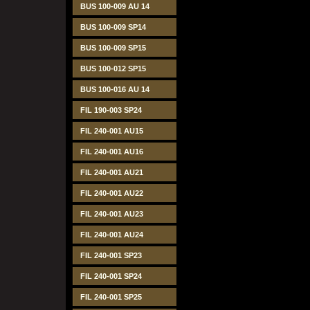
BUS 100-009 AU 14
BUS 100-009 SP14
BUS 100-009 SP15
BUS 100-012 SP15
BUS 100-016 AU 14
FIL 190-003 SP24
FIL 240-001 AU15
FIL 240-001 AU16
FIL 240-001 AU21
FIL 240-001 AU22
FIL 240-001 AU23
FIL 240-001 AU24
FIL 240-001 SP23
FIL 240-001 SP24
FIL 240-001 SP25