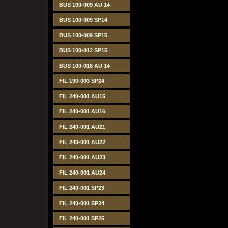
BUS 100-009 AU 14
BUS 100-009 SP14
BUS 100-009 SP15
BUS 100-012 SP15
BUS 100-016 AU 14
FIL 190-003 SP24
FIL 240-001 AU15
FIL 240-001 AU16
FIL 240-001 AU21
FIL 240-001 AU22
FIL 240-001 AU23
FIL 240-001 AU24
FIL 240-001 SP23
FIL 240-001 SP24
FIL 240-001 SP25