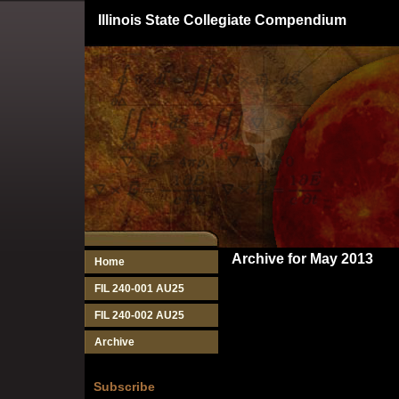
Illinois State Collegiate Compendium
Archive for May 2013
Home
FIL 240-001 AU25
FIL 240-002 AU25
Archive
Subscribe