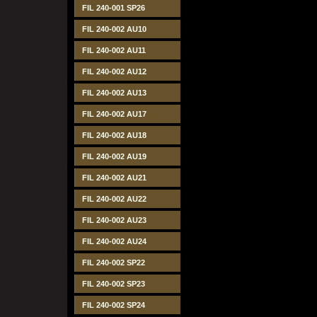
FIL 240-001 SP26
FIL 240-002 AU10
FIL 240-002 AU11
FIL 240-002 AU12
FIL 240-002 AU13
FIL 240-002 AU17
FIL 240-002 AU18
FIL 240-002 AU19
FIL 240-002 AU21
FIL 240-002 AU22
FIL 240-002 AU23
FIL 240-002 AU24
FIL 240-002 SP22
FIL 240-002 SP23
FIL 240-002 SP24