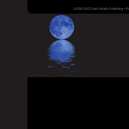
©2008-2022 Dark Wraith Publishing • 