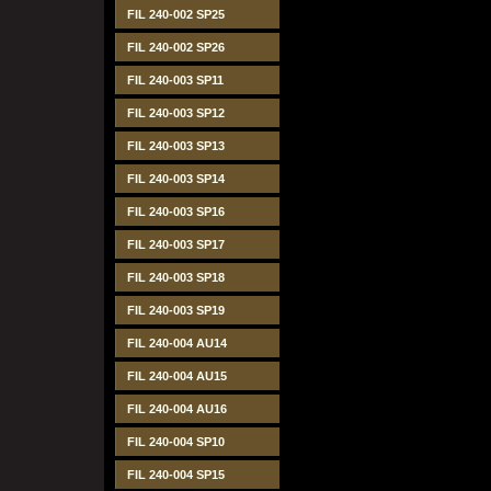
FIL 240-002 SP25
FIL 240-002 SP26
FIL 240-003 SP11
FIL 240-003 SP12
FIL 240-003 SP13
FIL 240-003 SP14
FIL 240-003 SP16
FIL 240-003 SP17
FIL 240-003 SP18
FIL 240-003 SP19
FIL 240-004 AU14
FIL 240-004 AU15
FIL 240-004 AU16
FIL 240-004 SP10
FIL 240-004 SP15