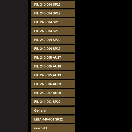
FIL 240-004 SP16
FIL 240-004 SP17
FIL 240-004 SP18
FIL 240-004 SP19
FIL 240-004 SP20
FIL 240-004 SP22
FIL 240-005 AU17
FIL 240-005 AU18
FIL 240-005 AU19
FIL 240-006 AU09
FIL 240-007 AU09
FIL 344-001 SP22
General
MBA 440-001 SP22
newcat1