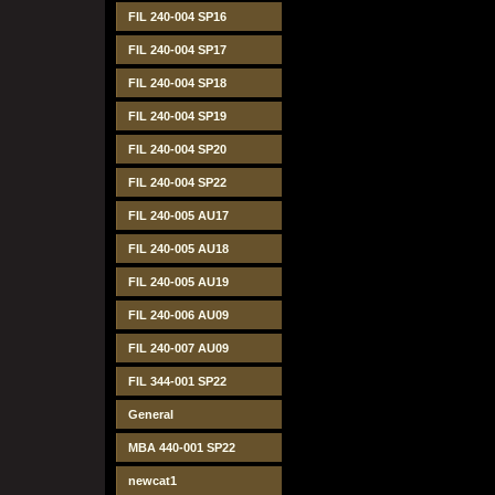
FIL 240-004 SP16
FIL 240-004 SP17
FIL 240-004 SP18
FIL 240-004 SP19
FIL 240-004 SP20
FIL 240-004 SP22
FIL 240-005 AU17
FIL 240-005 AU18
FIL 240-005 AU19
FIL 240-006 AU09
FIL 240-007 AU09
FIL 344-001 SP22
General
MBA 440-001 SP22
newcat1