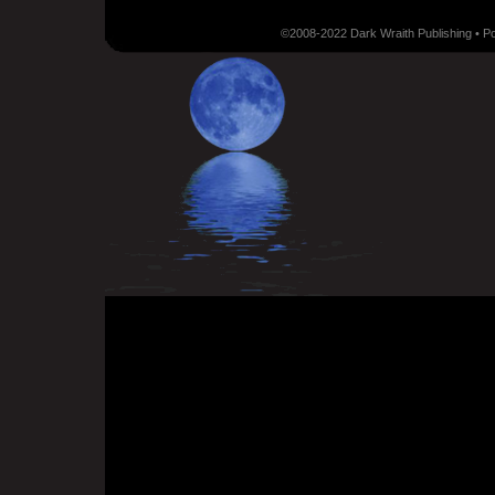
©2008-2022 Dark Wraith Publishing • 