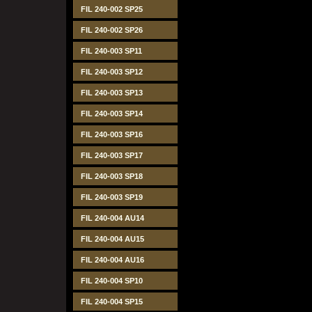
FIL 240-002 SP25
FIL 240-002 SP26
FIL 240-003 SP11
FIL 240-003 SP12
FIL 240-003 SP13
FIL 240-003 SP14
FIL 240-003 SP16
FIL 240-003 SP17
FIL 240-003 SP18
FIL 240-003 SP19
FIL 240-004 AU14
FIL 240-004 AU15
FIL 240-004 AU16
FIL 240-004 SP10
FIL 240-004 SP15