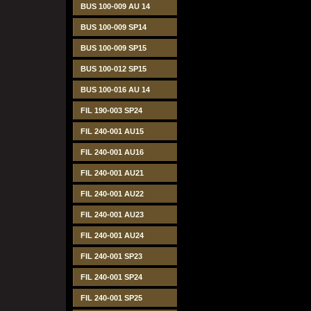
BUS 100-009 AU 14
BUS 100-009 SP14
BUS 100-009 SP15
BUS 100-012 SP15
BUS 100-016 AU 14
FIL 190-003 SP24
FIL 240-001 AU15
FIL 240-001 AU16
FIL 240-001 AU21
FIL 240-001 AU22
FIL 240-001 AU23
FIL 240-001 AU24
FIL 240-001 SP23
FIL 240-001 SP24
FIL 240-001 SP25