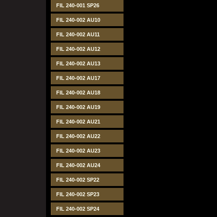
FIL 240-001 SP26
FIL 240-002 AU10
FIL 240-002 AU11
FIL 240-002 AU12
FIL 240-002 AU13
FIL 240-002 AU17
FIL 240-002 AU18
FIL 240-002 AU19
FIL 240-002 AU21
FIL 240-002 AU22
FIL 240-002 AU23
FIL 240-002 AU24
FIL 240-002 SP22
FIL 240-002 SP23
FIL 240-002 SP24