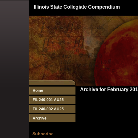
Illinois State Collegiate Compendium
Archive for February 20
Home
FIL 240-001 AU25
FIL 240-002 AU25
Archive
Subscribe