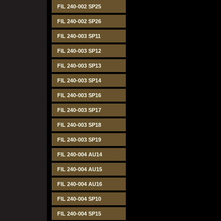
FIL 240-002 SP25
FIL 240-002 SP26
FIL 240-003 SP11
FIL 240-003 SP12
FIL 240-003 SP13
FIL 240-003 SP14
FIL 240-003 SP16
FIL 240-003 SP17
FIL 240-003 SP18
FIL 240-003 SP19
FIL 240-004 AU14
FIL 240-004 AU15
FIL 240-004 AU16
FIL 240-004 SP10
FIL 240-004 SP15