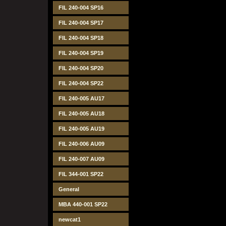
FIL 240-004 SP16
FIL 240-004 SP17
FIL 240-004 SP18
FIL 240-004 SP19
FIL 240-004 SP20
FIL 240-004 SP22
FIL 240-005 AU17
FIL 240-005 AU18
FIL 240-005 AU19
FIL 240-006 AU09
FIL 240-007 AU09
FIL 344-001 SP22
General
MBA 440-001 SP22
newcat1