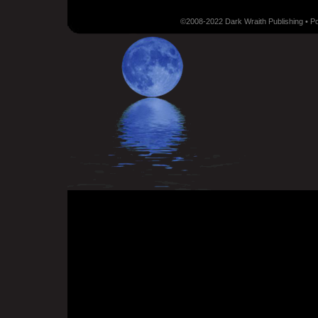
©2008-2022 Dark Wraith Publishing • 