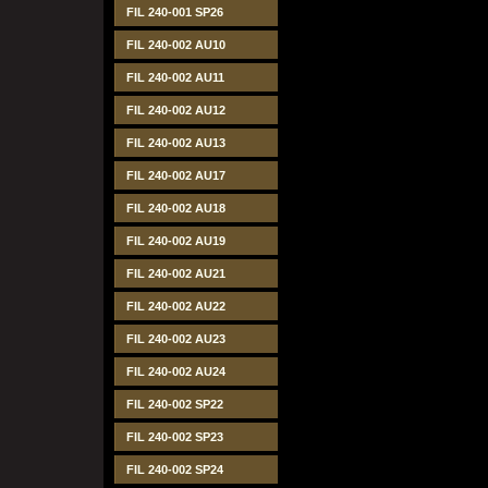
FIL 240-001 SP26
FIL 240-002 AU10
FIL 240-002 AU11
FIL 240-002 AU12
FIL 240-002 AU13
FIL 240-002 AU17
FIL 240-002 AU18
FIL 240-002 AU19
FIL 240-002 AU21
FIL 240-002 AU22
FIL 240-002 AU23
FIL 240-002 AU24
FIL 240-002 SP22
FIL 240-002 SP23
FIL 240-002 SP24