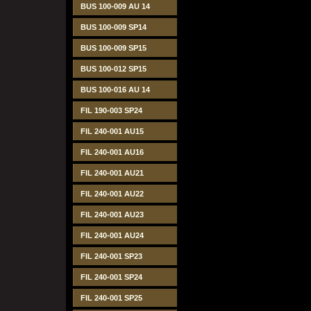
BUS 100-009 AU 14
BUS 100-009 SP14
BUS 100-009 SP15
BUS 100-012 SP15
BUS 100-016 AU 14
FIL 190-003 SP24
FIL 240-001 AU15
FIL 240-001 AU16
FIL 240-001 AU21
FIL 240-001 AU22
FIL 240-001 AU23
FIL 240-001 AU24
FIL 240-001 SP23
FIL 240-001 SP24
FIL 240-001 SP25