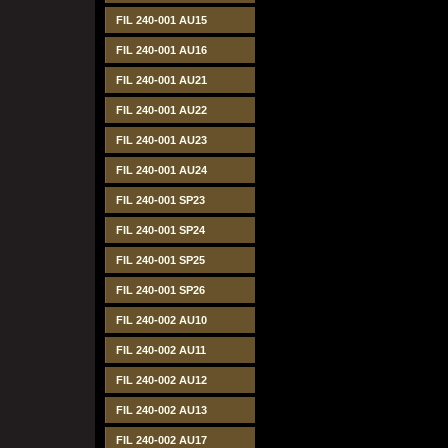
FIL 240-001 AU15
FIL 240-001 AU16
FIL 240-001 AU21
FIL 240-001 AU22
FIL 240-001 AU23
FIL 240-001 AU24
FIL 240-001 SP23
FIL 240-001 SP24
FIL 240-001 SP25
FIL 240-001 SP26
FIL 240-002 AU10
FIL 240-002 AU11
FIL 240-002 AU12
FIL 240-002 AU13
FIL 240-002 AU17