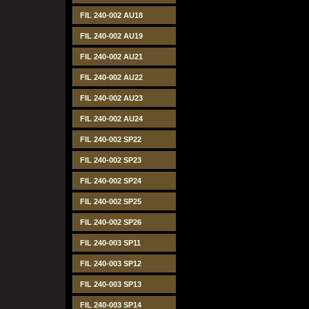
FIL 240-002 AU18
FIL 240-002 AU19
FIL 240-002 AU21
FIL 240-002 AU22
FIL 240-002 AU23
FIL 240-002 AU24
FIL 240-002 SP22
FIL 240-002 SP23
FIL 240-002 SP24
FIL 240-002 SP25
FIL 240-002 SP26
FIL 240-003 SP11
FIL 240-003 SP12
FIL 240-003 SP13
FIL 240-003 SP14