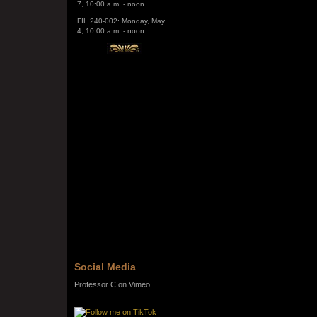
FIL 240-002: Monday, May
4, 10:00 a.m. - noon
Social Media
Professor C on Vimeo