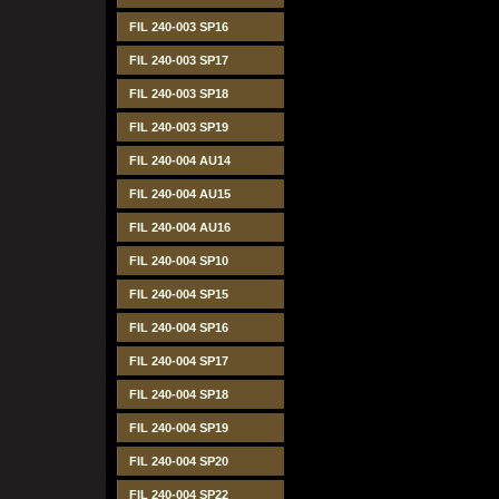
FIL 240-003 SP16
FIL 240-003 SP17
FIL 240-003 SP18
FIL 240-003 SP19
FIL 240-004 AU14
FIL 240-004 AU15
FIL 240-004 AU16
FIL 240-004 SP10
FIL 240-004 SP15
FIL 240-004 SP16
FIL 240-004 SP17
FIL 240-004 SP18
FIL 240-004 SP19
FIL 240-004 SP20
FIL 240-004 SP22