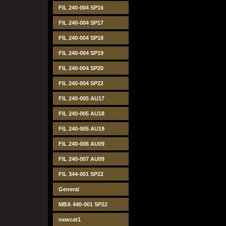
FIL 240-004 SP16
FIL 240-004 SP17
FIL 240-004 SP18
FIL 240-004 SP19
FIL 240-004 SP20
FIL 240-004 SP22
FIL 240-005 AU17
FIL 240-005 AU18
FIL 240-005 AU19
FIL 240-006 AU09
FIL 240-007 AU09
FIL 344-001 SP22
General
MBA 440-001 SP22
newcat1