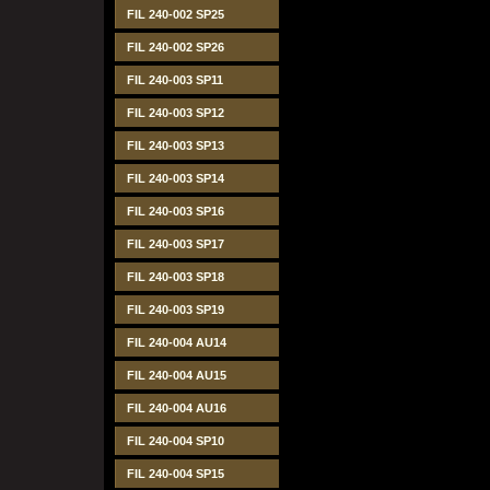
FIL 240-002 SP25
FIL 240-002 SP26
FIL 240-003 SP11
FIL 240-003 SP12
FIL 240-003 SP13
FIL 240-003 SP14
FIL 240-003 SP16
FIL 240-003 SP17
FIL 240-003 SP18
FIL 240-003 SP19
FIL 240-004 AU14
FIL 240-004 AU15
FIL 240-004 AU16
FIL 240-004 SP10
FIL 240-004 SP15