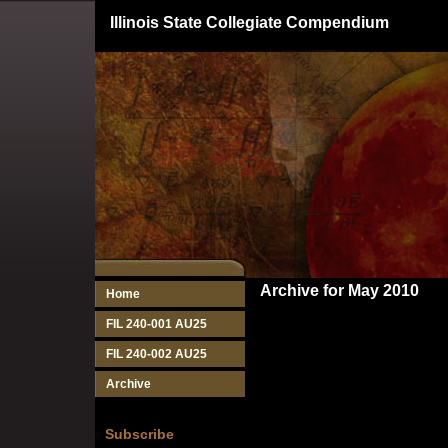
Illinois State Collegiate Compendium
Archive for May 2010
Home
FIL 240-001 AU25
FIL 240-002 AU25
Archive
Subscribe