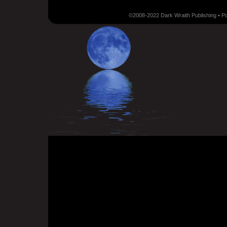
©2008-2022 Dark Wraith Publishing • 