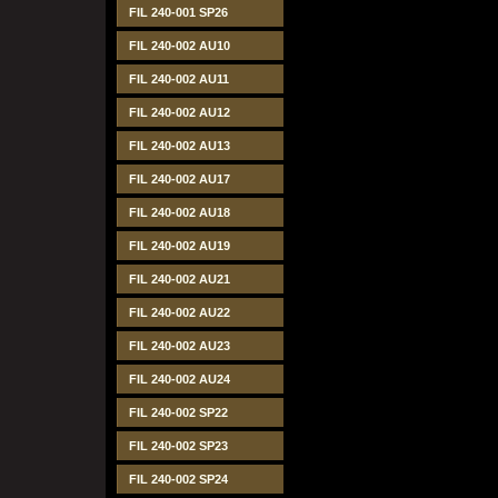
FIL 240-001 SP26
FIL 240-002 AU10
FIL 240-002 AU11
FIL 240-002 AU12
FIL 240-002 AU13
FIL 240-002 AU17
FIL 240-002 AU18
FIL 240-002 AU19
FIL 240-002 AU21
FIL 240-002 AU22
FIL 240-002 AU23
FIL 240-002 AU24
FIL 240-002 SP22
FIL 240-002 SP23
FIL 240-002 SP24