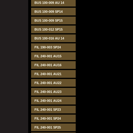
BUS 100-009 AU 14
BUS 100-009 SP14
BUS 100-009 SP15
BUS 100-012 SP15
BUS 100-016 AU 14
FIL 190-003 SP24
FIL 240-001 AU15
FIL 240-001 AU16
FIL 240-001 AU21
FIL 240-001 AU22
FIL 240-001 AU23
FIL 240-001 AU24
FIL 240-001 SP23
FIL 240-001 SP24
FIL 240-001 SP25