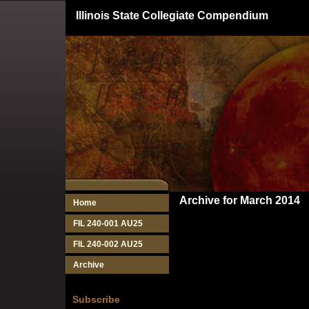
Illinois State Collegiate Compendium
Archive for March 2014
Home
FIL 240-001 AU25
FIL 240-002 AU25
Archive
Subscribe