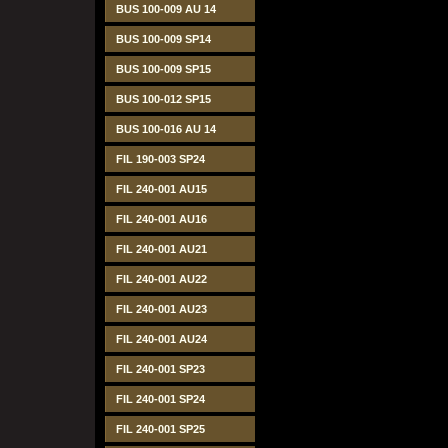
BUS 100-009 AU 14
BUS 100-009 SP14
BUS 100-009 SP15
BUS 100-012 SP15
BUS 100-016 AU 14
FIL 190-003 SP24
FIL 240-001 AU15
FIL 240-001 AU16
FIL 240-001 AU21
FIL 240-001 AU22
FIL 240-001 AU23
FIL 240-001 AU24
FIL 240-001 SP23
FIL 240-001 SP24
FIL 240-001 SP25