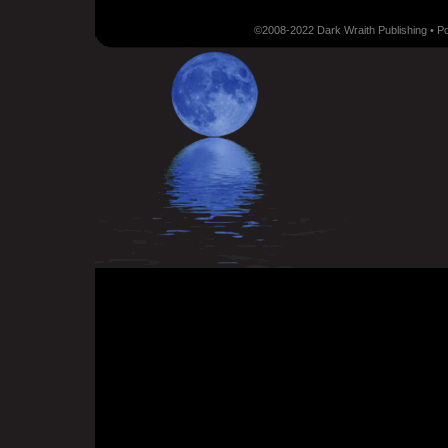
©2008-2022 Dark Wraith Publishing • 