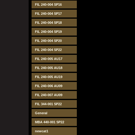
FIL 240-004 SP16
FIL 240-004 SP17
FIL 240-004 SP18
FIL 240-004 SP19
FIL 240-004 SP20
FIL 240-004 SP22
FIL 240-005 AU17
FIL 240-005 AU18
FIL 240-005 AU19
FIL 240-006 AU09
FIL 240-007 AU09
FIL 344-001 SP22
General
MBA 440-001 SP22
newcat1