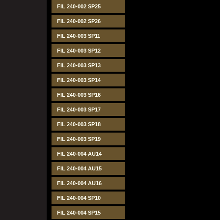
FIL 240-002 SP25
FIL 240-002 SP26
FIL 240-003 SP11
FIL 240-003 SP12
FIL 240-003 SP13
FIL 240-003 SP14
FIL 240-003 SP16
FIL 240-003 SP17
FIL 240-003 SP18
FIL 240-003 SP19
FIL 240-004 AU14
FIL 240-004 AU15
FIL 240-004 AU16
FIL 240-004 SP10
FIL 240-004 SP15