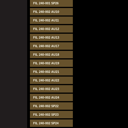
FIL 240-001 SP26
FIL 240-002 AU10
FIL 240-002 AU11
FIL 240-002 AU12
FIL 240-002 AU13
FIL 240-002 AU17
FIL 240-002 AU18
FIL 240-002 AU19
FIL 240-002 AU21
FIL 240-002 AU22
FIL 240-002 AU23
FIL 240-002 AU24
FIL 240-002 SP22
FIL 240-002 SP23
FIL 240-002 SP24