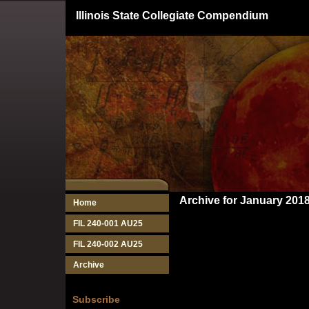
Illinois State Collegiate Compendium
Archive for January 201
Home
FIL 240-001 AU25
FIL 240-002 AU25
Archive
Subscribe