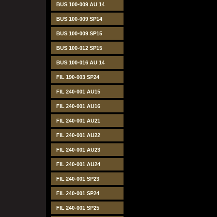
BUS 100-009 AU 14
BUS 100-009 SP14
BUS 100-009 SP15
BUS 100-012 SP15
BUS 100-016 AU 14
FIL 190-003 SP24
FIL 240-001 AU15
FIL 240-001 AU16
FIL 240-001 AU21
FIL 240-001 AU22
FIL 240-001 AU23
FIL 240-001 AU24
FIL 240-001 SP23
FIL 240-001 SP24
FIL 240-001 SP25