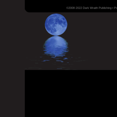
©2008-2022 Dark Wraith Publishing • 