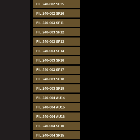
FIL 240-002 SP25
FIL 240-002 SP26
FIL 240-003 SP11
FIL 240-003 SP12
FIL 240-003 SP13
FIL 240-003 SP14
FIL 240-003 SP16
FIL 240-003 SP17
FIL 240-003 SP18
FIL 240-003 SP19
FIL 240-004 AU14
FIL 240-004 AU15
FIL 240-004 AU16
FIL 240-004 SP10
FIL 240-004 SP15