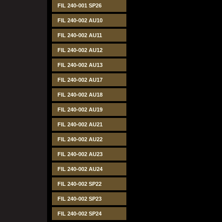
FIL 240-001 SP26
FIL 240-002 AU10
FIL 240-002 AU11
FIL 240-002 AU12
FIL 240-002 AU13
FIL 240-002 AU17
FIL 240-002 AU18
FIL 240-002 AU19
FIL 240-002 AU21
FIL 240-002 AU22
FIL 240-002 AU23
FIL 240-002 AU24
FIL 240-002 SP22
FIL 240-002 SP23
FIL 240-002 SP24