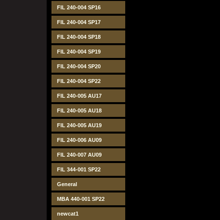
FIL 240-004 SP16
FIL 240-004 SP17
FIL 240-004 SP18
FIL 240-004 SP19
FIL 240-004 SP20
FIL 240-004 SP22
FIL 240-005 AU17
FIL 240-005 AU18
FIL 240-005 AU19
FIL 240-006 AU09
FIL 240-007 AU09
FIL 344-001 SP22
General
MBA 440-001 SP22
newcat1