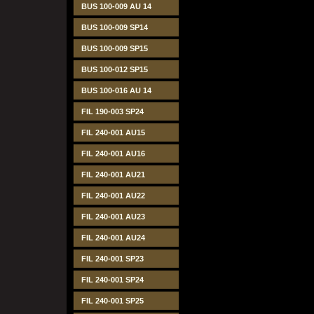
BUS 100-009 AU 14
BUS 100-009 SP14
BUS 100-009 SP15
BUS 100-012 SP15
BUS 100-016 AU 14
FIL 190-003 SP24
FIL 240-001 AU15
FIL 240-001 AU16
FIL 240-001 AU21
FIL 240-001 AU22
FIL 240-001 AU23
FIL 240-001 AU24
FIL 240-001 SP23
FIL 240-001 SP24
FIL 240-001 SP25