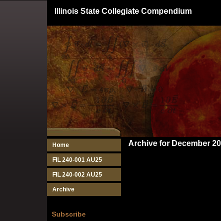
Illinois State Collegiate Compendium
Archive for December 2
Home
FIL 240-001 AU25
FIL 240-002 AU25
Archive
Subscribe