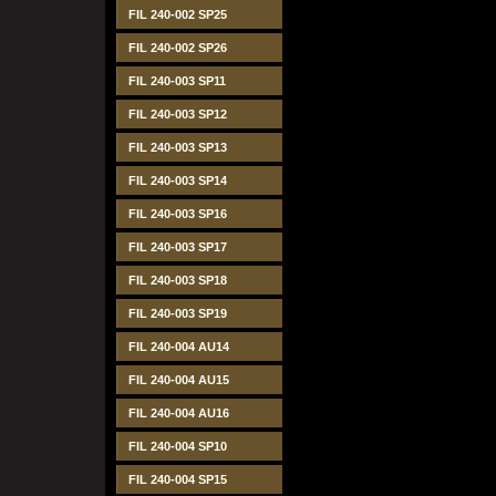
FIL 240-002 SP25
FIL 240-002 SP26
FIL 240-003 SP11
FIL 240-003 SP12
FIL 240-003 SP13
FIL 240-003 SP14
FIL 240-003 SP16
FIL 240-003 SP17
FIL 240-003 SP18
FIL 240-003 SP19
FIL 240-004 AU14
FIL 240-004 AU15
FIL 240-004 AU16
FIL 240-004 SP10
FIL 240-004 SP15