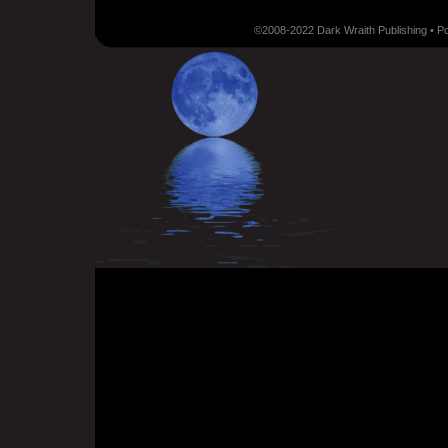
©2008-2022 Dark Wraith Publishing • 