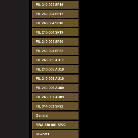
FIL 240-004 SP16
FIL 240-004 SP17
FIL 240-004 SP18
FIL 240-004 SP19
FIL 240-004 SP20
FIL 240-004 SP22
FIL 240-005 AU17
FIL 240-005 AU18
FIL 240-005 AU19
FIL 240-006 AU09
FIL 240-007 AU09
FIL 344-001 SP22
General
MBA 440-001 SP22
newcat1