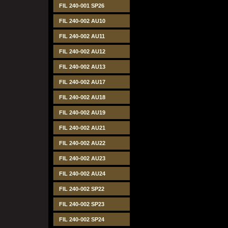
FIL 240-001 SP26
FIL 240-002 AU10
FIL 240-002 AU11
FIL 240-002 AU12
FIL 240-002 AU13
FIL 240-002 AU17
FIL 240-002 AU18
FIL 240-002 AU19
FIL 240-002 AU21
FIL 240-002 AU22
FIL 240-002 AU23
FIL 240-002 AU24
FIL 240-002 SP22
FIL 240-002 SP23
FIL 240-002 SP24