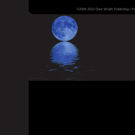
©2008-2022 Dark Wraith Publishing • 