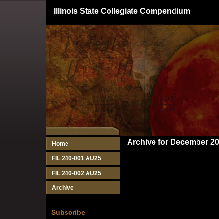
Illinois State Collegiate Compendium
Archive for December 2
Home
FIL 240-001 AU25
FIL 240-002 AU25
Archive
Subscribe