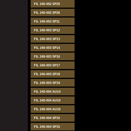
FIL 240-002 SP25
FIL 240-002 SP26
FIL 240-003 SP11
FIL 240-003 SP12
FIL 240-003 SP13
FIL 240-003 SP14
FIL 240-003 SP16
FIL 240-003 SP17
FIL 240-003 SP18
FIL 240-003 SP19
FIL 240-004 AU14
FIL 240-004 AU15
FIL 240-004 AU16
FIL 240-004 SP10
FIL 240-004 SP15