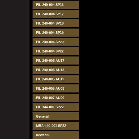
FIL 240-004 SP16
FIL 240-004 SP17
FIL 240-004 SP18
FIL 240-004 SP19
FIL 240-004 SP20
FIL 240-004 SP22
FIL 240-005 AU17
FIL 240-005 AU18
FIL 240-005 AU19
FIL 240-006 AU09
FIL 240-007 AU09
FIL 344-001 SP22
General
MBA 440-001 SP22
newcat1