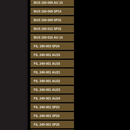
BUS 100-009 AU 14
BUS 100-009 SP14
BUS 100-009 SP15
BUS 100-012 SP15
BUS 100-016 AU 14
FIL 190-003 SP24
FIL 240-001 AU15
FIL 240-001 AU16
FIL 240-001 AU21
FIL 240-001 AU22
FIL 240-001 AU23
FIL 240-001 AU24
FIL 240-001 SP23
FIL 240-001 SP24
FIL 240-001 SP25