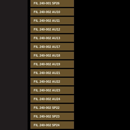
FIL 240-001 SP26
FIL 240-002 AU10
FIL 240-002 AU11
FIL 240-002 AU12
FIL 240-002 AU13
FIL 240-002 AU17
FIL 240-002 AU18
FIL 240-002 AU19
FIL 240-002 AU21
FIL 240-002 AU22
FIL 240-002 AU23
FIL 240-002 AU24
FIL 240-002 SP22
FIL 240-002 SP23
FIL 240-002 SP24