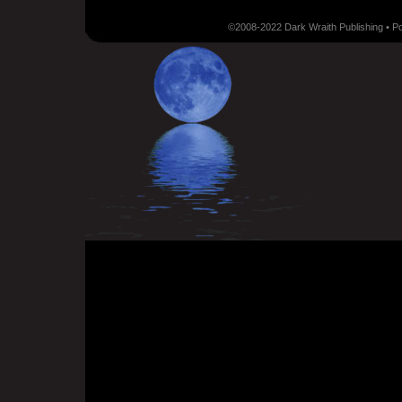
©2008-2022 Dark Wraith Publishing • 