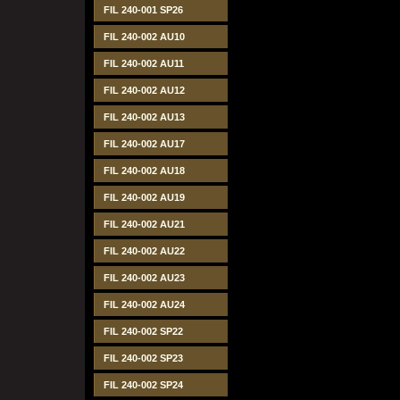
FIL 240-001 SP26
FIL 240-002 AU10
FIL 240-002 AU11
FIL 240-002 AU12
FIL 240-002 AU13
FIL 240-002 AU17
FIL 240-002 AU18
FIL 240-002 AU19
FIL 240-002 AU21
FIL 240-002 AU22
FIL 240-002 AU23
FIL 240-002 AU24
FIL 240-002 SP22
FIL 240-002 SP23
FIL 240-002 SP24