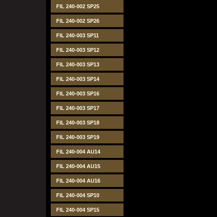
FIL 240-002 SP25
FIL 240-002 SP26
FIL 240-003 SP11
FIL 240-003 SP12
FIL 240-003 SP13
FIL 240-003 SP14
FIL 240-003 SP16
FIL 240-003 SP17
FIL 240-003 SP18
FIL 240-003 SP19
FIL 240-004 AU14
FIL 240-004 AU15
FIL 240-004 AU16
FIL 240-004 SP10
FIL 240-004 SP15