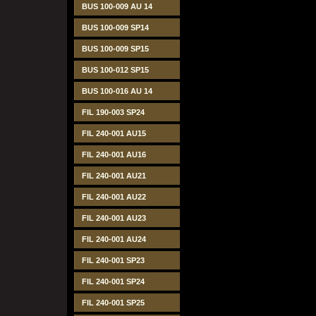
BUS 100-009 AU 14
BUS 100-009 SP14
BUS 100-009 SP15
BUS 100-012 SP15
BUS 100-016 AU 14
FIL 190-003 SP24
FIL 240-001 AU15
FIL 240-001 AU16
FIL 240-001 AU21
FIL 240-001 AU22
FIL 240-001 AU23
FIL 240-001 AU24
FIL 240-001 SP23
FIL 240-001 SP24
FIL 240-001 SP25