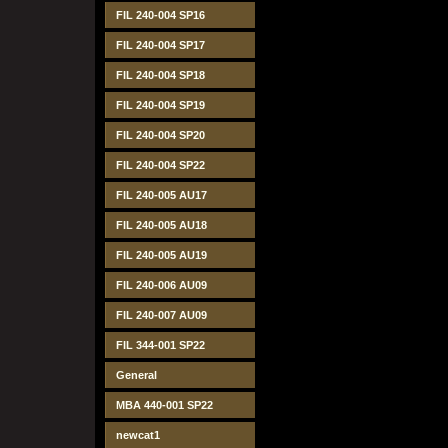
FIL 240-004 SP16
FIL 240-004 SP17
FIL 240-004 SP18
FIL 240-004 SP19
FIL 240-004 SP20
FIL 240-004 SP22
FIL 240-005 AU17
FIL 240-005 AU18
FIL 240-005 AU19
FIL 240-006 AU09
FIL 240-007 AU09
FIL 344-001 SP22
General
MBA 440-001 SP22
newcat1