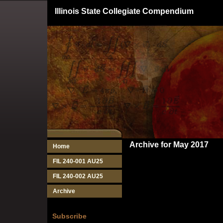
Illinois State Collegiate Compendium
Archive for May 2017
Home
FIL 240-001 AU25
FIL 240-002 AU25
Archive
Subscribe