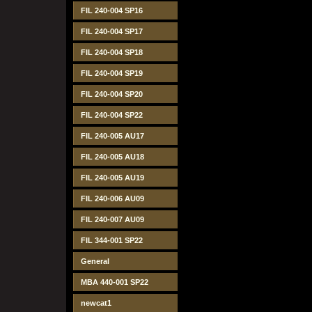
FIL 240-004 SP16
FIL 240-004 SP17
FIL 240-004 SP18
FIL 240-004 SP19
FIL 240-004 SP20
FIL 240-004 SP22
FIL 240-005 AU17
FIL 240-005 AU18
FIL 240-005 AU19
FIL 240-006 AU09
FIL 240-007 AU09
FIL 344-001 SP22
General
MBA 440-001 SP22
newcat1