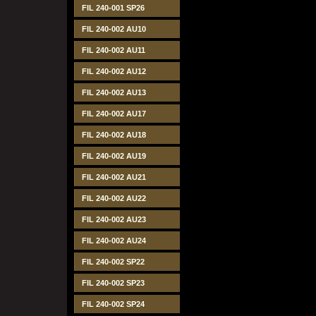
FIL 240-001 SP26
FIL 240-002 AU10
FIL 240-002 AU11
FIL 240-002 AU12
FIL 240-002 AU13
FIL 240-002 AU17
FIL 240-002 AU18
FIL 240-002 AU19
FIL 240-002 AU21
FIL 240-002 AU22
FIL 240-002 AU23
FIL 240-002 AU24
FIL 240-002 SP22
FIL 240-002 SP23
FIL 240-002 SP24