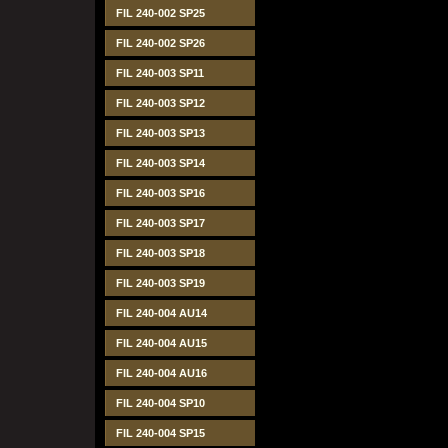
FIL 240-002 SP25
FIL 240-002 SP26
FIL 240-003 SP11
FIL 240-003 SP12
FIL 240-003 SP13
FIL 240-003 SP14
FIL 240-003 SP16
FIL 240-003 SP17
FIL 240-003 SP18
FIL 240-003 SP19
FIL 240-004 AU14
FIL 240-004 AU15
FIL 240-004 AU16
FIL 240-004 SP10
FIL 240-004 SP15