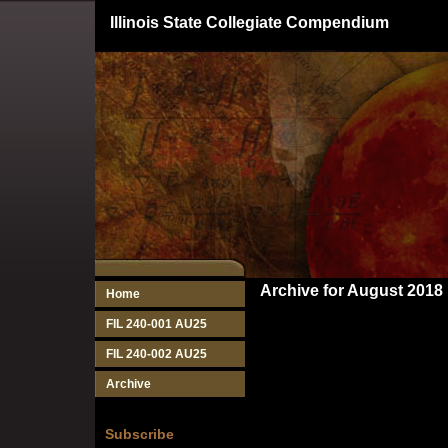
Illinois State Collegiate Compendium
Archive for August 2018
Home
FIL 240-001 AU25
FIL 240-002 AU25
Archive
Subscribe