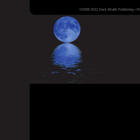
©2008-2022 Dark Wraith Publishing • 