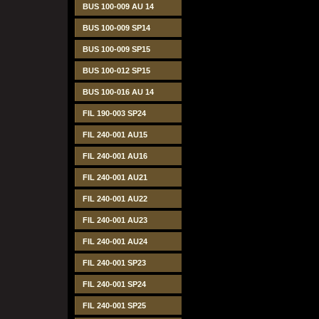
BUS 100-009 AU 14
BUS 100-009 SP14
BUS 100-009 SP15
BUS 100-012 SP15
BUS 100-016 AU 14
FIL 190-003 SP24
FIL 240-001 AU15
FIL 240-001 AU16
FIL 240-001 AU21
FIL 240-001 AU22
FIL 240-001 AU23
FIL 240-001 AU24
FIL 240-001 SP23
FIL 240-001 SP24
FIL 240-001 SP25