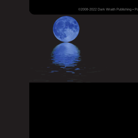
©2008-2022 Dark Wraith Publishing • 