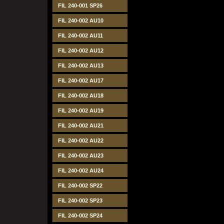
FIL 240-001 SP26
FIL 240-002 AU10
FIL 240-002 AU11
FIL 240-002 AU12
FIL 240-002 AU13
FIL 240-002 AU17
FIL 240-002 AU18
FIL 240-002 AU19
FIL 240-002 AU21
FIL 240-002 AU22
FIL 240-002 AU23
FIL 240-002 AU24
FIL 240-002 SP22
FIL 240-002 SP23
FIL 240-002 SP24