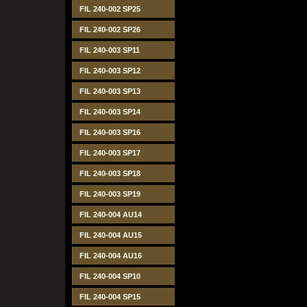
FIL 240-002 SP25
FIL 240-002 SP26
FIL 240-003 SP11
FIL 240-003 SP12
FIL 240-003 SP13
FIL 240-003 SP14
FIL 240-003 SP16
FIL 240-003 SP17
FIL 240-003 SP18
FIL 240-003 SP19
FIL 240-004 AU14
FIL 240-004 AU15
FIL 240-004 AU16
FIL 240-004 SP10
FIL 240-004 SP15