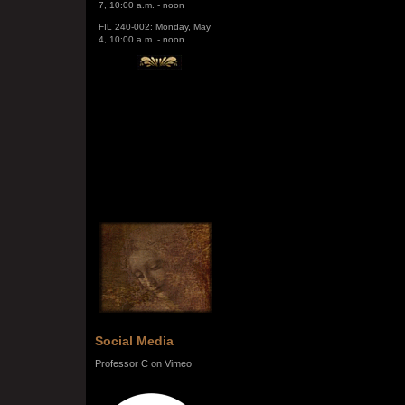
FIL 240-002: Monday, May
4, 10:00 a.m. - noon
Social Media
Professor C on Vimeo