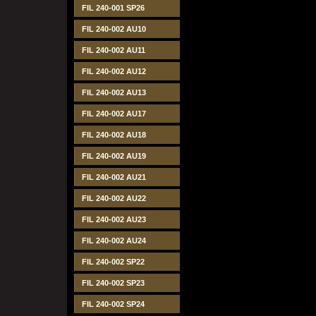
FIL 240-001 SP26
FIL 240-002 AU10
FIL 240-002 AU11
FIL 240-002 AU12
FIL 240-002 AU13
FIL 240-002 AU17
FIL 240-002 AU18
FIL 240-002 AU19
FIL 240-002 AU21
FIL 240-002 AU22
FIL 240-002 AU23
FIL 240-002 AU24
FIL 240-002 SP22
FIL 240-002 SP23
FIL 240-002 SP24