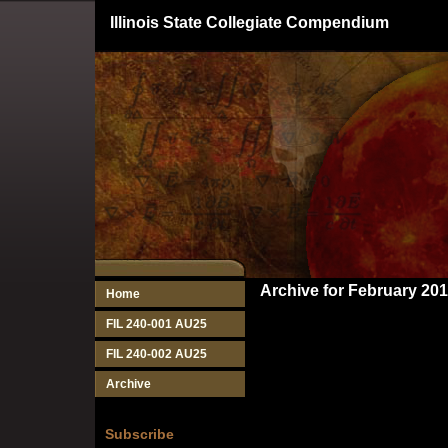
Illinois State Collegiate Compendium
Archive for February 20
Home
FIL 240-001 AU25
FIL 240-002 AU25
Archive
Subscribe