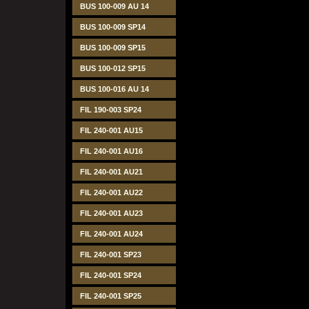
BUS 100-009 AU 14
BUS 100-009 SP14
BUS 100-009 SP15
BUS 100-012 SP15
BUS 100-016 AU 14
FIL 190-003 SP24
FIL 240-001 AU15
FIL 240-001 AU16
FIL 240-001 AU21
FIL 240-001 AU22
FIL 240-001 AU23
FIL 240-001 AU24
FIL 240-001 SP23
FIL 240-001 SP24
FIL 240-001 SP25