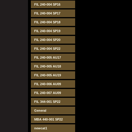
FIL 240-004 SP16
FIL 240-004 SP17
FIL 240-004 SP18
FIL 240-004 SP19
FIL 240-004 SP20
FIL 240-004 SP22
FIL 240-005 AU17
FIL 240-005 AU18
FIL 240-005 AU19
FIL 240-006 AU09
FIL 240-007 AU09
FIL 344-001 SP22
General
MBA 440-001 SP22
newcat1