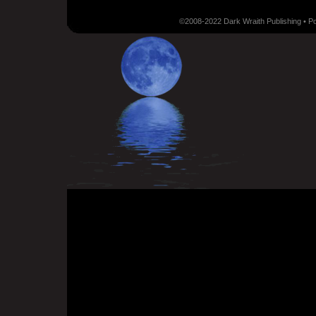
©2008-2022 Dark Wraith Publishing • 