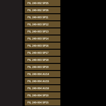
FIL 240-002 SP25
FIL 240-002 SP26
FIL 240-003 SP11
FIL 240-003 SP12
FIL 240-003 SP13
FIL 240-003 SP14
FIL 240-003 SP16
FIL 240-003 SP17
FIL 240-003 SP18
FIL 240-003 SP19
FIL 240-004 AU14
FIL 240-004 AU15
FIL 240-004 AU16
FIL 240-004 SP10
FIL 240-004 SP15