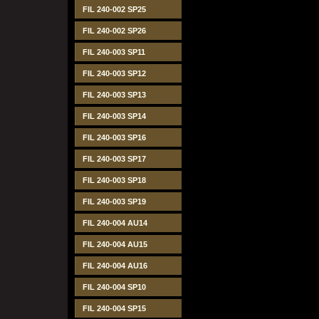
FIL 240-002 SP25
FIL 240-002 SP26
FIL 240-003 SP11
FIL 240-003 SP12
FIL 240-003 SP13
FIL 240-003 SP14
FIL 240-003 SP16
FIL 240-003 SP17
FIL 240-003 SP18
FIL 240-003 SP19
FIL 240-004 AU14
FIL 240-004 AU15
FIL 240-004 AU16
FIL 240-004 SP10
FIL 240-004 SP15