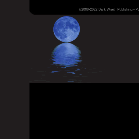
©2008-2022 Dark Wraith Publishing • 