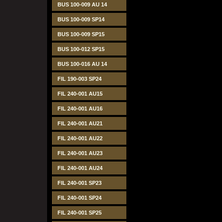
BUS 100-009 AU 14
BUS 100-009 SP14
BUS 100-009 SP15
BUS 100-012 SP15
BUS 100-016 AU 14
FIL 190-003 SP24
FIL 240-001 AU15
FIL 240-001 AU16
FIL 240-001 AU21
FIL 240-001 AU22
FIL 240-001 AU23
FIL 240-001 AU24
FIL 240-001 SP23
FIL 240-001 SP24
FIL 240-001 SP25