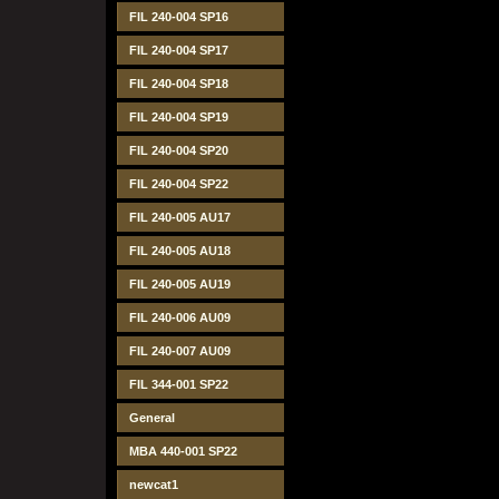
FIL 240-004 SP16
FIL 240-004 SP17
FIL 240-004 SP18
FIL 240-004 SP19
FIL 240-004 SP20
FIL 240-004 SP22
FIL 240-005 AU17
FIL 240-005 AU18
FIL 240-005 AU19
FIL 240-006 AU09
FIL 240-007 AU09
FIL 344-001 SP22
General
MBA 440-001 SP22
newcat1