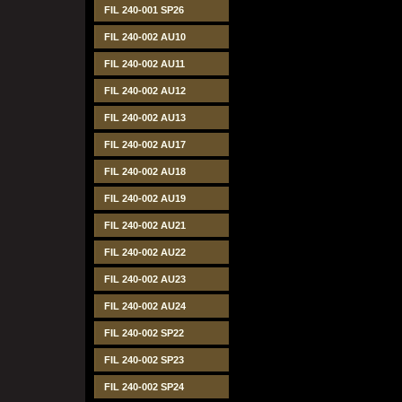
FIL 240-001 SP26
FIL 240-002 AU10
FIL 240-002 AU11
FIL 240-002 AU12
FIL 240-002 AU13
FIL 240-002 AU17
FIL 240-002 AU18
FIL 240-002 AU19
FIL 240-002 AU21
FIL 240-002 AU22
FIL 240-002 AU23
FIL 240-002 AU24
FIL 240-002 SP22
FIL 240-002 SP23
FIL 240-002 SP24