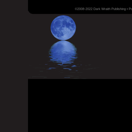
©2008-2022 Dark Wraith Publishing • 