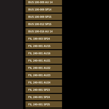
BUS 100-009 AU 14
BUS 100-009 SP14
BUS 100-009 SP15
BUS 100-012 SP15
BUS 100-016 AU 14
FIL 190-003 SP24
FIL 240-001 AU15
FIL 240-001 AU16
FIL 240-001 AU21
FIL 240-001 AU22
FIL 240-001 AU23
FIL 240-001 AU24
FIL 240-001 SP23
FIL 240-001 SP24
FIL 240-001 SP25