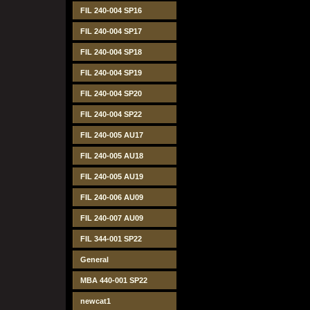
FIL 240-004 SP16
FIL 240-004 SP17
FIL 240-004 SP18
FIL 240-004 SP19
FIL 240-004 SP20
FIL 240-004 SP22
FIL 240-005 AU17
FIL 240-005 AU18
FIL 240-005 AU19
FIL 240-006 AU09
FIL 240-007 AU09
FIL 344-001 SP22
General
MBA 440-001 SP22
newcat1