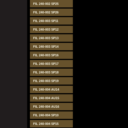
FIL 240-002 SP25
FIL 240-002 SP26
FIL 240-003 SP11
FIL 240-003 SP12
FIL 240-003 SP13
FIL 240-003 SP14
FIL 240-003 SP16
FIL 240-003 SP17
FIL 240-003 SP18
FIL 240-003 SP19
FIL 240-004 AU14
FIL 240-004 AU15
FIL 240-004 AU16
FIL 240-004 SP10
FIL 240-004 SP15