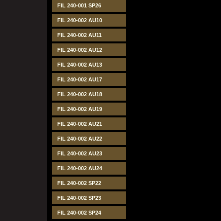
FIL 240-001 SP26
FIL 240-002 AU10
FIL 240-002 AU11
FIL 240-002 AU12
FIL 240-002 AU13
FIL 240-002 AU17
FIL 240-002 AU18
FIL 240-002 AU19
FIL 240-002 AU21
FIL 240-002 AU22
FIL 240-002 AU23
FIL 240-002 AU24
FIL 240-002 SP22
FIL 240-002 SP23
FIL 240-002 SP24