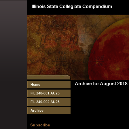
Illinois State Collegiate Compendium
Archive for August 2018
Home
FIL 240-001 AU25
FIL 240-002 AU25
Archive
Subscribe