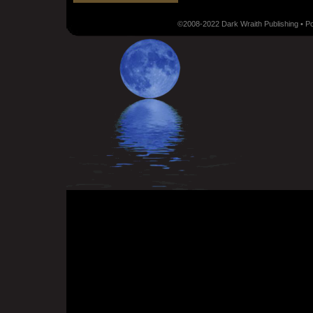
©2008-2022 Dark Wraith Publishing • 