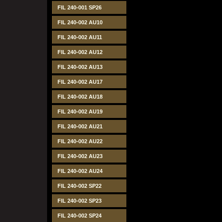
FIL 240-001 SP26
FIL 240-002 AU10
FIL 240-002 AU11
FIL 240-002 AU12
FIL 240-002 AU13
FIL 240-002 AU17
FIL 240-002 AU18
FIL 240-002 AU19
FIL 240-002 AU21
FIL 240-002 AU22
FIL 240-002 AU23
FIL 240-002 AU24
FIL 240-002 SP22
FIL 240-002 SP23
FIL 240-002 SP24