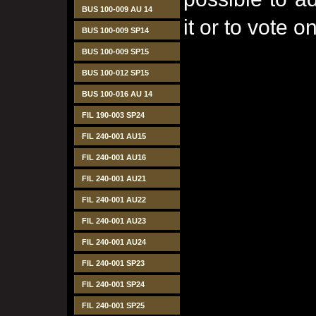
BUS 100-009 AU 14
it or to vote on
BUS 100-009 SP14
BUS 100-009 SP15
BUS 100-012 SP15
BUS 100-016 AU 14
FIL 190-003 SP24
FIL 240-001 AU15
FIL 240-001 AU16
FIL 240-001 AU21
FIL 240-001 AU22
FIL 240-001 AU23
FIL 240-001 AU24
FIL 240-001 SP23
FIL 240-001 SP24
FIL 240-001 SP25