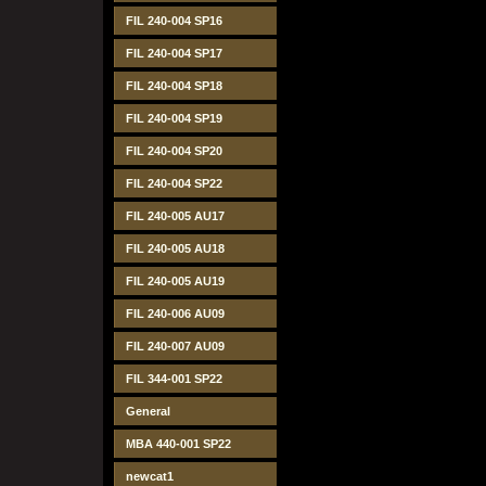
FIL 240-004 SP16
FIL 240-004 SP17
FIL 240-004 SP18
FIL 240-004 SP19
FIL 240-004 SP20
FIL 240-004 SP22
FIL 240-005 AU17
FIL 240-005 AU18
FIL 240-005 AU19
FIL 240-006 AU09
FIL 240-007 AU09
FIL 344-001 SP22
General
MBA 440-001 SP22
newcat1