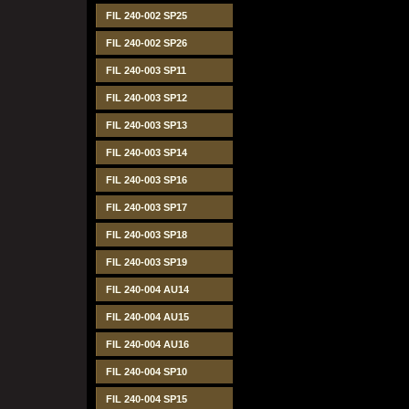
FIL 240-002 SP25
FIL 240-002 SP26
FIL 240-003 SP11
FIL 240-003 SP12
FIL 240-003 SP13
FIL 240-003 SP14
FIL 240-003 SP16
FIL 240-003 SP17
FIL 240-003 SP18
FIL 240-003 SP19
FIL 240-004 AU14
FIL 240-004 AU15
FIL 240-004 AU16
FIL 240-004 SP10
FIL 240-004 SP15