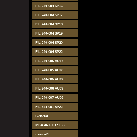
FIL 240-004 SP16
FIL 240-004 SP17
FIL 240-004 SP18
FIL 240-004 SP19
FIL 240-004 SP20
FIL 240-004 SP22
FIL 240-005 AU17
FIL 240-005 AU18
FIL 240-005 AU19
FIL 240-006 AU09
FIL 240-007 AU09
FIL 344-001 SP22
General
MBA 440-001 SP22
newcat1