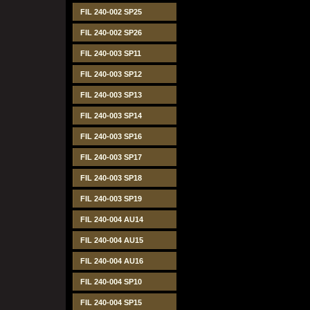
FIL 240-002 SP25
FIL 240-002 SP26
FIL 240-003 SP11
FIL 240-003 SP12
FIL 240-003 SP13
FIL 240-003 SP14
FIL 240-003 SP16
FIL 240-003 SP17
FIL 240-003 SP18
FIL 240-003 SP19
FIL 240-004 AU14
FIL 240-004 AU15
FIL 240-004 AU16
FIL 240-004 SP10
FIL 240-004 SP15