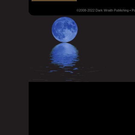
©2008-2022 Dark Wraith Publishing • 