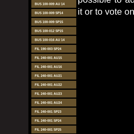
BUS 100-009 AU 14
it or to vote on
BUS 100-009 SP14
BUS 100-009 SP15
BUS 100-012 SP15
BUS 100-016 AU 14
FIL 190-003 SP24
FIL 240-001 AU15
FIL 240-001 AU16
FIL 240-001 AU21
FIL 240-001 AU22
FIL 240-001 AU23
FIL 240-001 AU24
FIL 240-001 SP23
FIL 240-001 SP24
FIL 240-001 SP25