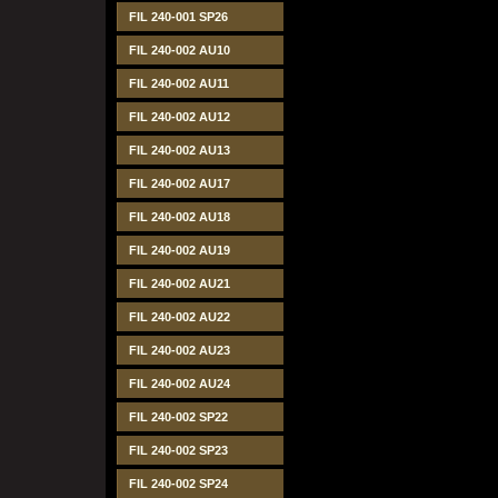
FIL 240-001 SP26
FIL 240-002 AU10
FIL 240-002 AU11
FIL 240-002 AU12
FIL 240-002 AU13
FIL 240-002 AU17
FIL 240-002 AU18
FIL 240-002 AU19
FIL 240-002 AU21
FIL 240-002 AU22
FIL 240-002 AU23
FIL 240-002 AU24
FIL 240-002 SP22
FIL 240-002 SP23
FIL 240-002 SP24