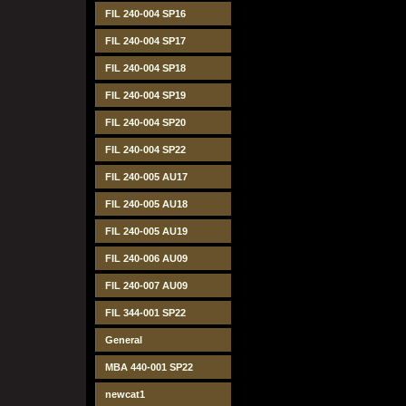
FIL 240-004 SP16
FIL 240-004 SP17
FIL 240-004 SP18
FIL 240-004 SP19
FIL 240-004 SP20
FIL 240-004 SP22
FIL 240-005 AU17
FIL 240-005 AU18
FIL 240-005 AU19
FIL 240-006 AU09
FIL 240-007 AU09
FIL 344-001 SP22
General
MBA 440-001 SP22
newcat1