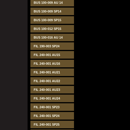
BUS 100-009 AU 14
BUS 100-009 SP14
BUS 100-009 SP15
BUS 100-012 SP15
BUS 100-016 AU 14
FIL 190-003 SP24
FIL 240-001 AU15
FIL 240-001 AU16
FIL 240-001 AU21
FIL 240-001 AU22
FIL 240-001 AU23
FIL 240-001 AU24
FIL 240-001 SP23
FIL 240-001 SP24
FIL 240-001 SP25