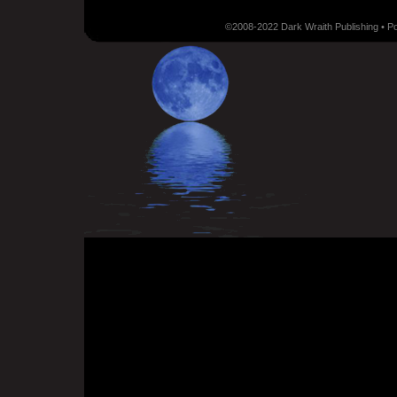
©2008-2022 Dark Wraith Publishing • 