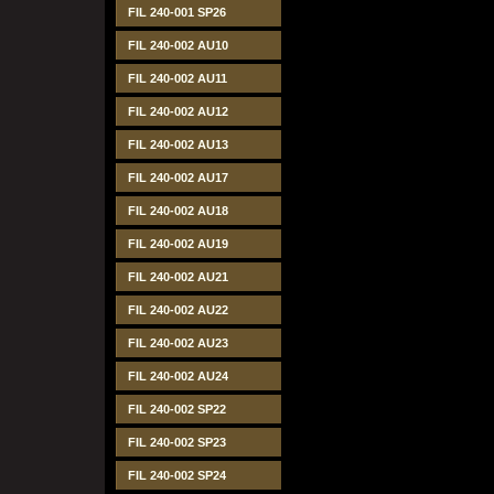
FIL 240-001 SP26
FIL 240-002 AU10
FIL 240-002 AU11
FIL 240-002 AU12
FIL 240-002 AU13
FIL 240-002 AU17
FIL 240-002 AU18
FIL 240-002 AU19
FIL 240-002 AU21
FIL 240-002 AU22
FIL 240-002 AU23
FIL 240-002 AU24
FIL 240-002 SP22
FIL 240-002 SP23
FIL 240-002 SP24