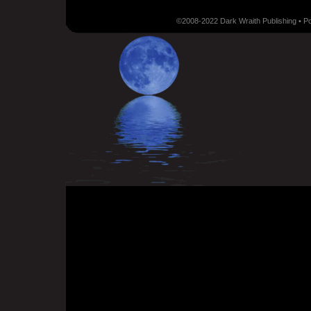
©2008-2022 Dark Wraith Publishing • 