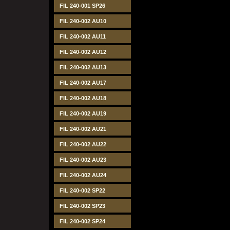
FIL 240-001 SP26
FIL 240-002 AU10
FIL 240-002 AU11
FIL 240-002 AU12
FIL 240-002 AU13
FIL 240-002 AU17
FIL 240-002 AU18
FIL 240-002 AU19
FIL 240-002 AU21
FIL 240-002 AU22
FIL 240-002 AU23
FIL 240-002 AU24
FIL 240-002 SP22
FIL 240-002 SP23
FIL 240-002 SP24