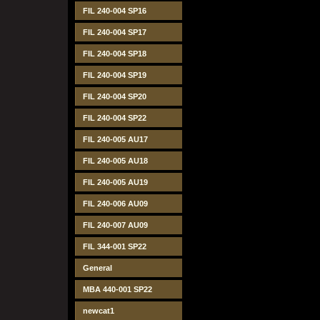
FIL 240-004 SP16
FIL 240-004 SP17
FIL 240-004 SP18
FIL 240-004 SP19
FIL 240-004 SP20
FIL 240-004 SP22
FIL 240-005 AU17
FIL 240-005 AU18
FIL 240-005 AU19
FIL 240-006 AU09
FIL 240-007 AU09
FIL 344-001 SP22
General
MBA 440-001 SP22
newcat1