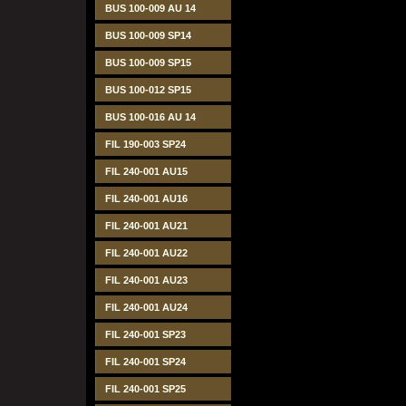
BUS 100-009 AU 14
BUS 100-009 SP14
BUS 100-009 SP15
BUS 100-012 SP15
BUS 100-016 AU 14
FIL 190-003 SP24
FIL 240-001 AU15
FIL 240-001 AU16
FIL 240-001 AU21
FIL 240-001 AU22
FIL 240-001 AU23
FIL 240-001 AU24
FIL 240-001 SP23
FIL 240-001 SP24
FIL 240-001 SP25