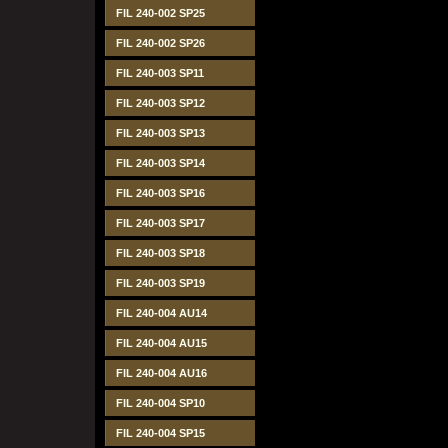
FIL 240-002 SP25
FIL 240-002 SP26
FIL 240-003 SP11
FIL 240-003 SP12
FIL 240-003 SP13
FIL 240-003 SP14
FIL 240-003 SP16
FIL 240-003 SP17
FIL 240-003 SP18
FIL 240-003 SP19
FIL 240-004 AU14
FIL 240-004 AU15
FIL 240-004 AU16
FIL 240-004 SP10
FIL 240-004 SP15