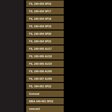
FIL 240-004 SP16
FIL 240-004 SP17
FIL 240-004 SP18
FIL 240-004 SP19
FIL 240-004 SP20
FIL 240-004 SP22
FIL 240-005 AU17
FIL 240-005 AU18
FIL 240-005 AU19
FIL 240-006 AU09
FIL 240-007 AU09
FIL 344-001 SP22
General
MBA 440-001 SP22
newcat1