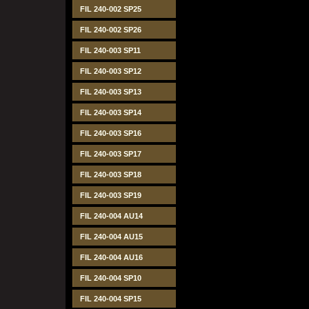
FIL 240-002 SP25
FIL 240-002 SP26
FIL 240-003 SP11
FIL 240-003 SP12
FIL 240-003 SP13
FIL 240-003 SP14
FIL 240-003 SP16
FIL 240-003 SP17
FIL 240-003 SP18
FIL 240-003 SP19
FIL 240-004 AU14
FIL 240-004 AU15
FIL 240-004 AU16
FIL 240-004 SP10
FIL 240-004 SP15