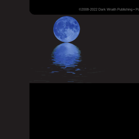
©2008-2022 Dark Wraith Publishing • 