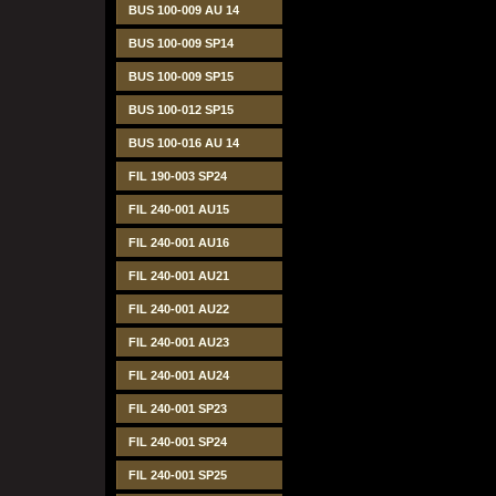
BUS 100-009 AU 14
BUS 100-009 SP14
BUS 100-009 SP15
BUS 100-012 SP15
BUS 100-016 AU 14
FIL 190-003 SP24
FIL 240-001 AU15
FIL 240-001 AU16
FIL 240-001 AU21
FIL 240-001 AU22
FIL 240-001 AU23
FIL 240-001 AU24
FIL 240-001 SP23
FIL 240-001 SP24
FIL 240-001 SP25