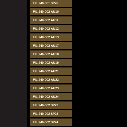
FIL 240-001 SP26
FIL 240-002 AU10
FIL 240-002 AU11
FIL 240-002 AU12
FIL 240-002 AU13
FIL 240-002 AU17
FIL 240-002 AU18
FIL 240-002 AU19
FIL 240-002 AU21
FIL 240-002 AU22
FIL 240-002 AU23
FIL 240-002 AU24
FIL 240-002 SP22
FIL 240-002 SP23
FIL 240-002 SP24