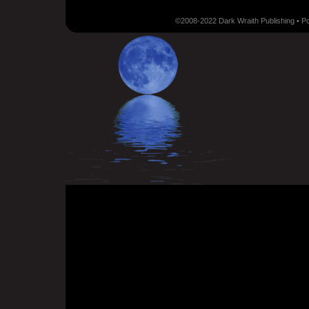
©2008-2022 Dark Wraith Publishing • 