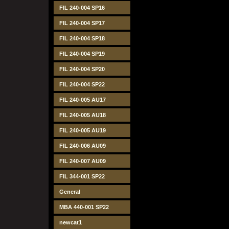
FIL 240-004 SP16
FIL 240-004 SP17
FIL 240-004 SP18
FIL 240-004 SP19
FIL 240-004 SP20
FIL 240-004 SP22
FIL 240-005 AU17
FIL 240-005 AU18
FIL 240-005 AU19
FIL 240-006 AU09
FIL 240-007 AU09
FIL 344-001 SP22
General
MBA 440-001 SP22
newcat1