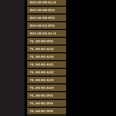
BUS 100-009 AU 14
BUS 100-009 SP14
BUS 100-009 SP15
BUS 100-012 SP15
BUS 100-016 AU 14
FIL 190-003 SP24
FIL 240-001 AU15
FIL 240-001 AU16
FIL 240-001 AU21
FIL 240-001 AU22
FIL 240-001 AU23
FIL 240-001 AU24
FIL 240-001 SP23
FIL 240-001 SP24
FIL 240-001 SP25