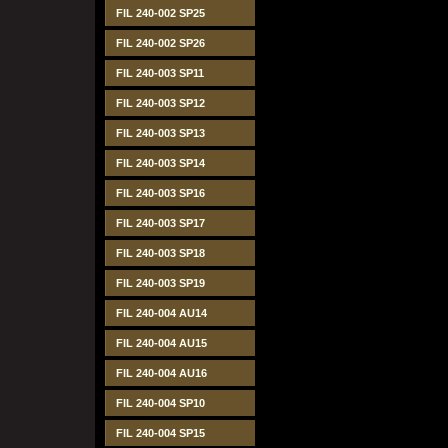
FIL 240-002 SP25
FIL 240-002 SP26
FIL 240-003 SP11
FIL 240-003 SP12
FIL 240-003 SP13
FIL 240-003 SP14
FIL 240-003 SP16
FIL 240-003 SP17
FIL 240-003 SP18
FIL 240-003 SP19
FIL 240-004 AU14
FIL 240-004 AU15
FIL 240-004 AU16
FIL 240-004 SP10
FIL 240-004 SP15