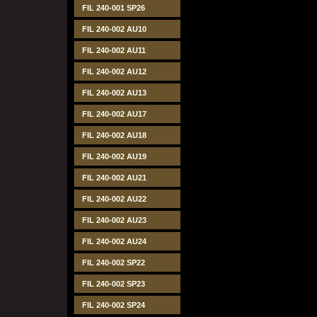
FIL 240-001 SP26
FIL 240-002 AU10
FIL 240-002 AU11
FIL 240-002 AU12
FIL 240-002 AU13
FIL 240-002 AU17
FIL 240-002 AU18
FIL 240-002 AU19
FIL 240-002 AU21
FIL 240-002 AU22
FIL 240-002 AU23
FIL 240-002 AU24
FIL 240-002 SP22
FIL 240-002 SP23
FIL 240-002 SP24