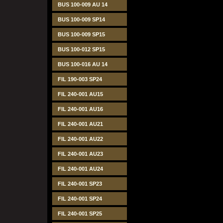
BUS 100-009 AU 14
BUS 100-009 SP14
BUS 100-009 SP15
BUS 100-012 SP15
BUS 100-016 AU 14
FIL 190-003 SP24
FIL 240-001 AU15
FIL 240-001 AU16
FIL 240-001 AU21
FIL 240-001 AU22
FIL 240-001 AU23
FIL 240-001 AU24
FIL 240-001 SP23
FIL 240-001 SP24
FIL 240-001 SP25