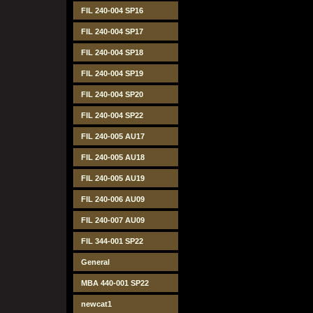
FIL 240-004 SP16
FIL 240-004 SP17
FIL 240-004 SP18
FIL 240-004 SP19
FIL 240-004 SP20
FIL 240-004 SP22
FIL 240-005 AU17
FIL 240-005 AU18
FIL 240-005 AU19
FIL 240-006 AU09
FIL 240-007 AU09
FIL 344-001 SP22
General
MBA 440-001 SP22
newcat1