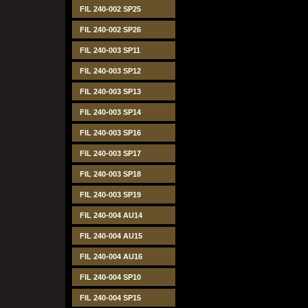
FIL 240-002 SP25
FIL 240-002 SP26
FIL 240-003 SP11
FIL 240-003 SP12
FIL 240-003 SP13
FIL 240-003 SP14
FIL 240-003 SP16
FIL 240-003 SP17
FIL 240-003 SP18
FIL 240-003 SP19
FIL 240-004 AU14
FIL 240-004 AU15
FIL 240-004 AU16
FIL 240-004 SP10
FIL 240-004 SP15