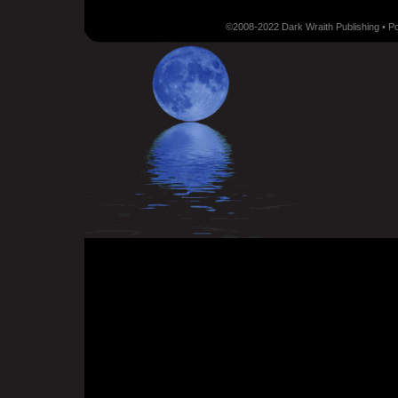
©2008-2022 Dark Wraith Publishing • 