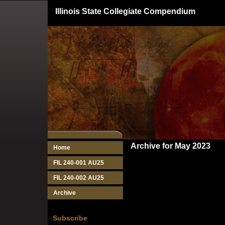
Illinois State Collegiate Compendium
Archive for May 2023
Home
FIL 240-001 AU25
FIL 240-002 AU25
Archive
Subscribe