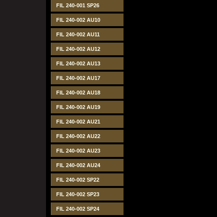
FIL 240-001 SP26
FIL 240-002 AU10
FIL 240-002 AU11
FIL 240-002 AU12
FIL 240-002 AU13
FIL 240-002 AU17
FIL 240-002 AU18
FIL 240-002 AU19
FIL 240-002 AU21
FIL 240-002 AU22
FIL 240-002 AU23
FIL 240-002 AU24
FIL 240-002 SP22
FIL 240-002 SP23
FIL 240-002 SP24