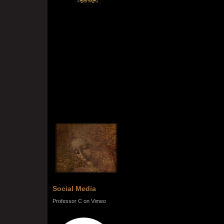
Social Media
Professor C on Vimeo