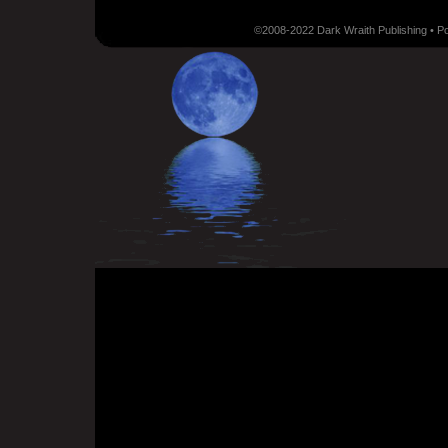
©2008-2022 Dark Wraith Publishing • 