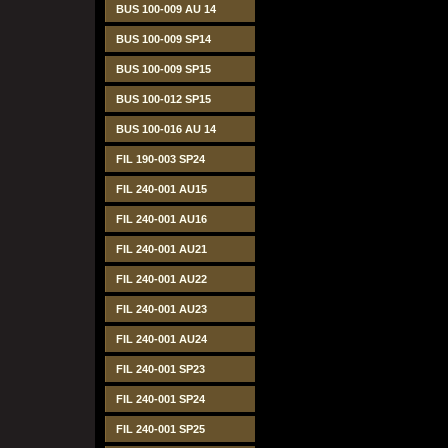
BUS 100-009 AU 14
BUS 100-009 SP14
BUS 100-009 SP15
BUS 100-012 SP15
BUS 100-016 AU 14
FIL 190-003 SP24
FIL 240-001 AU15
FIL 240-001 AU16
FIL 240-001 AU21
FIL 240-001 AU22
FIL 240-001 AU23
FIL 240-001 AU24
FIL 240-001 SP23
FIL 240-001 SP24
FIL 240-001 SP25