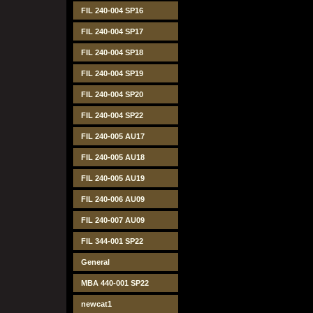
FIL 240-004 SP16
FIL 240-004 SP17
FIL 240-004 SP18
FIL 240-004 SP19
FIL 240-004 SP20
FIL 240-004 SP22
FIL 240-005 AU17
FIL 240-005 AU18
FIL 240-005 AU19
FIL 240-006 AU09
FIL 240-007 AU09
FIL 344-001 SP22
General
MBA 440-001 SP22
newcat1