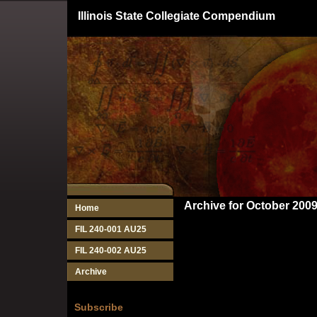
Illinois State Collegiate Compendium
Archive for October 200
Home
FIL 240-001 AU25
FIL 240-002 AU25
Archive
Subscribe