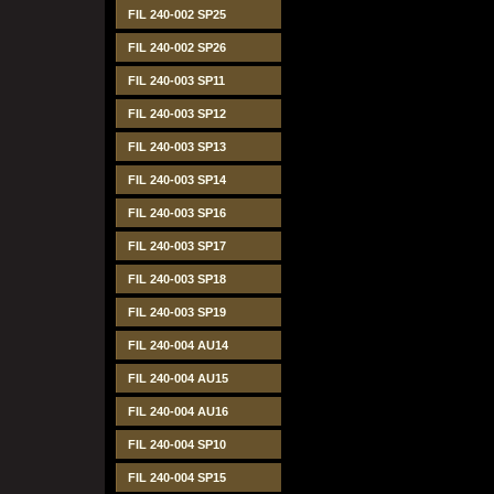
FIL 240-002 SP25
FIL 240-002 SP26
FIL 240-003 SP11
FIL 240-003 SP12
FIL 240-003 SP13
FIL 240-003 SP14
FIL 240-003 SP16
FIL 240-003 SP17
FIL 240-003 SP18
FIL 240-003 SP19
FIL 240-004 AU14
FIL 240-004 AU15
FIL 240-004 AU16
FIL 240-004 SP10
FIL 240-004 SP15