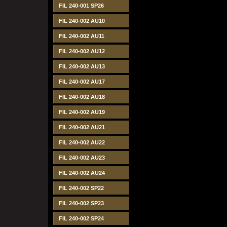
FIL 240-001 SP26
FIL 240-002 AU10
FIL 240-002 AU11
FIL 240-002 AU12
FIL 240-002 AU13
FIL 240-002 AU17
FIL 240-002 AU18
FIL 240-002 AU19
FIL 240-002 AU21
FIL 240-002 AU22
FIL 240-002 AU23
FIL 240-002 AU24
FIL 240-002 SP22
FIL 240-002 SP23
FIL 240-002 SP24