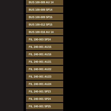
BUS 100-009 AU 14
BUS 100-009 SP14
BUS 100-009 SP15
BUS 100-012 SP15
BUS 100-016 AU 14
FIL 190-003 SP24
FIL 240-001 AU15
FIL 240-001 AU16
FIL 240-001 AU21
FIL 240-001 AU22
FIL 240-001 AU23
FIL 240-001 AU24
FIL 240-001 SP23
FIL 240-001 SP24
FIL 240-001 SP25