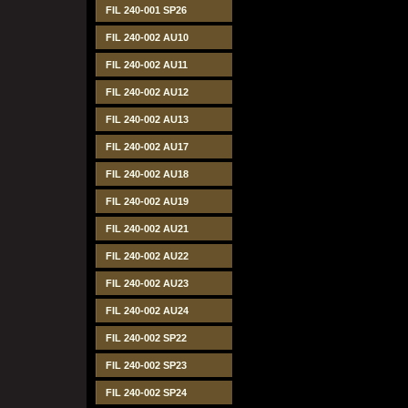
FIL 240-001 SP26
FIL 240-002 AU10
FIL 240-002 AU11
FIL 240-002 AU12
FIL 240-002 AU13
FIL 240-002 AU17
FIL 240-002 AU18
FIL 240-002 AU19
FIL 240-002 AU21
FIL 240-002 AU22
FIL 240-002 AU23
FIL 240-002 AU24
FIL 240-002 SP22
FIL 240-002 SP23
FIL 240-002 SP24