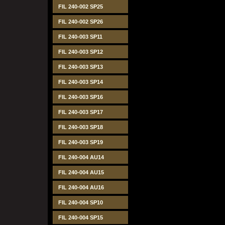
FIL 240-002 SP25
FIL 240-002 SP26
FIL 240-003 SP11
FIL 240-003 SP12
FIL 240-003 SP13
FIL 240-003 SP14
FIL 240-003 SP16
FIL 240-003 SP17
FIL 240-003 SP18
FIL 240-003 SP19
FIL 240-004 AU14
FIL 240-004 AU15
FIL 240-004 AU16
FIL 240-004 SP10
FIL 240-004 SP15