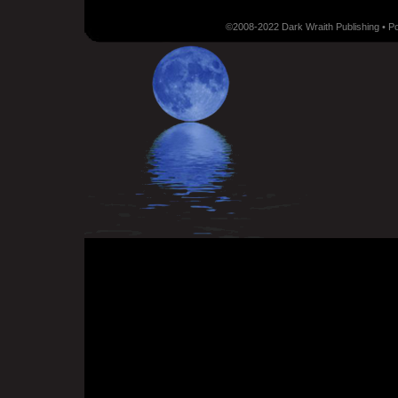
©2008-2022 Dark Wraith Publishing • 