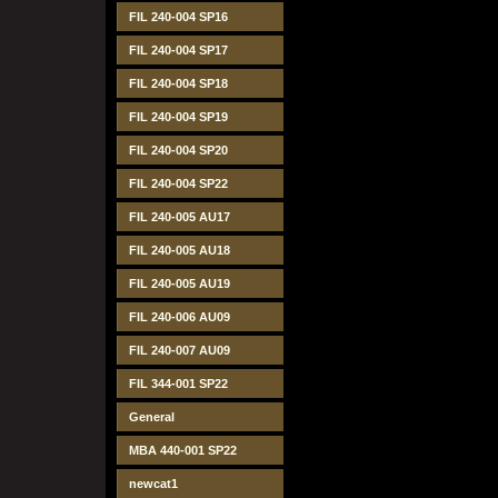
FIL 240-004 SP16
FIL 240-004 SP17
FIL 240-004 SP18
FIL 240-004 SP19
FIL 240-004 SP20
FIL 240-004 SP22
FIL 240-005 AU17
FIL 240-005 AU18
FIL 240-005 AU19
FIL 240-006 AU09
FIL 240-007 AU09
FIL 344-001 SP22
General
MBA 440-001 SP22
newcat1