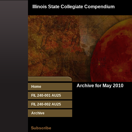
Illinois State Collegiate Compendium
Archive for May 2010
Home
FIL 240-001 AU25
FIL 240-002 AU25
Archive
Subscribe