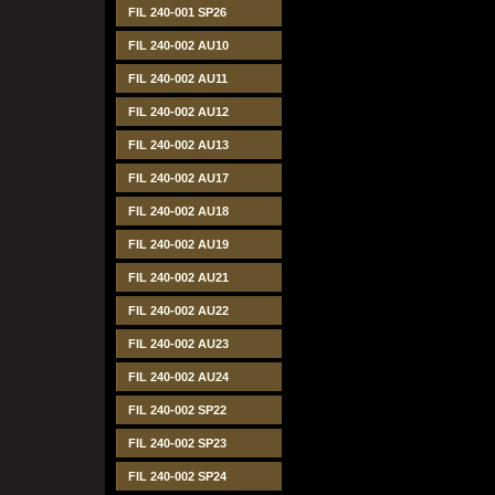
FIL 240-001 SP26
FIL 240-002 AU10
FIL 240-002 AU11
FIL 240-002 AU12
FIL 240-002 AU13
FIL 240-002 AU17
FIL 240-002 AU18
FIL 240-002 AU19
FIL 240-002 AU21
FIL 240-002 AU22
FIL 240-002 AU23
FIL 240-002 AU24
FIL 240-002 SP22
FIL 240-002 SP23
FIL 240-002 SP24