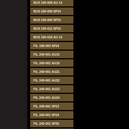
BUS 100-009 AU 14
BUS 100-009 SP14
BUS 100-009 SP15
BUS 100-012 SP15
BUS 100-016 AU 14
FIL 190-003 SP24
FIL 240-001 AU15
FIL 240-001 AU16
FIL 240-001 AU21
FIL 240-001 AU22
FIL 240-001 AU23
FIL 240-001 AU24
FIL 240-001 SP23
FIL 240-001 SP24
FIL 240-001 SP25