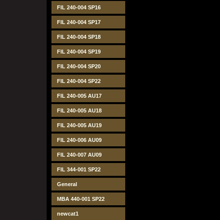
FIL 240-004 SP16
FIL 240-004 SP17
FIL 240-004 SP18
FIL 240-004 SP19
FIL 240-004 SP20
FIL 240-004 SP22
FIL 240-005 AU17
FIL 240-005 AU18
FIL 240-005 AU19
FIL 240-006 AU09
FIL 240-007 AU09
FIL 344-001 SP22
General
MBA 440-001 SP22
newcat1