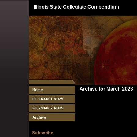
Illinois State Collegiate Compendium
Archive for March 2023
Home
FIL 240-001 AU25
FIL 240-002 AU25
Archive
Subscribe