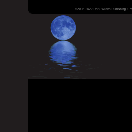
©2008-2022 Dark Wraith Publishing • 