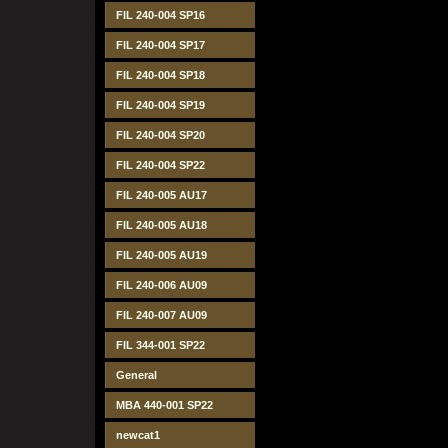
FIL 240-004 SP16
FIL 240-004 SP17
FIL 240-004 SP18
FIL 240-004 SP19
FIL 240-004 SP20
FIL 240-004 SP22
FIL 240-005 AU17
FIL 240-005 AU18
FIL 240-005 AU19
FIL 240-006 AU09
FIL 240-007 AU09
FIL 344-001 SP22
General
MBA 440-001 SP22
newcat1