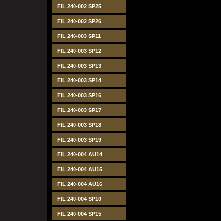
FIL 240-002 SP25
FIL 240-002 SP26
FIL 240-003 SP11
FIL 240-003 SP12
FIL 240-003 SP13
FIL 240-003 SP14
FIL 240-003 SP16
FIL 240-003 SP17
FIL 240-003 SP18
FIL 240-003 SP19
FIL 240-004 AU14
FIL 240-004 AU15
FIL 240-004 AU16
FIL 240-004 SP10
FIL 240-004 SP15