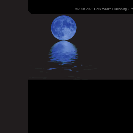
©2008-2022 Dark Wraith Publishing • 