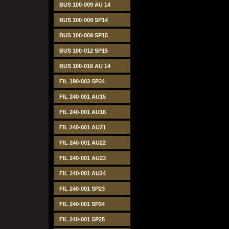
BUS 100-009 AU 14
BUS 100-009 SP14
BUS 100-009 SP15
BUS 100-012 SP15
BUS 100-016 AU 14
FIL 190-003 SP24
FIL 240-001 AU15
FIL 240-001 AU16
FIL 240-001 AU21
FIL 240-001 AU22
FIL 240-001 AU23
FIL 240-001 AU24
FIL 240-001 SP23
FIL 240-001 SP24
FIL 240-001 SP25