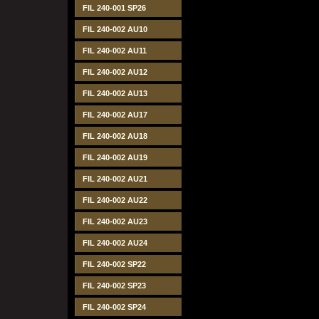
FIL 240-001 SP26
FIL 240-002 AU10
FIL 240-002 AU11
FIL 240-002 AU12
FIL 240-002 AU13
FIL 240-002 AU17
FIL 240-002 AU18
FIL 240-002 AU19
FIL 240-002 AU21
FIL 240-002 AU22
FIL 240-002 AU23
FIL 240-002 AU24
FIL 240-002 SP22
FIL 240-002 SP23
FIL 240-002 SP24