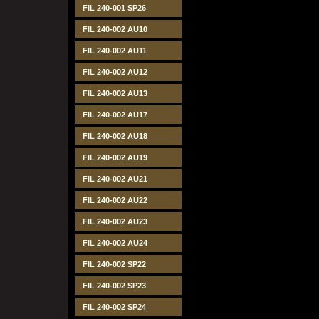
FIL 240-001 SP26
FIL 240-002 AU10
FIL 240-002 AU11
FIL 240-002 AU12
FIL 240-002 AU13
FIL 240-002 AU17
FIL 240-002 AU18
FIL 240-002 AU19
FIL 240-002 AU21
FIL 240-002 AU22
FIL 240-002 AU23
FIL 240-002 AU24
FIL 240-002 SP22
FIL 240-002 SP23
FIL 240-002 SP24