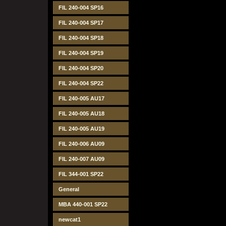
FIL 240-004 SP16
FIL 240-004 SP17
FIL 240-004 SP18
FIL 240-004 SP19
FIL 240-004 SP20
FIL 240-004 SP22
FIL 240-005 AU17
FIL 240-005 AU18
FIL 240-005 AU19
FIL 240-006 AU09
FIL 240-007 AU09
FIL 344-001 SP22
General
MBA 440-001 SP22
newcat1