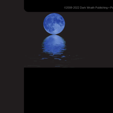
©2008-2022 Dark Wraith Publishing • 