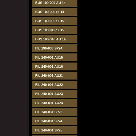
BUS 100-009 AU 14
BUS 100-009 SP14
BUS 100-009 SP15
BUS 100-012 SP15
BUS 100-016 AU 14
FIL 190-003 SP24
FIL 240-001 AU15
FIL 240-001 AU16
FIL 240-001 AU21
FIL 240-001 AU22
FIL 240-001 AU23
FIL 240-001 AU24
FIL 240-001 SP23
FIL 240-001 SP24
FIL 240-001 SP25