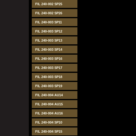
FIL 240-002 SP25
FIL 240-002 SP26
FIL 240-003 SP11
FIL 240-003 SP12
FIL 240-003 SP13
FIL 240-003 SP14
FIL 240-003 SP16
FIL 240-003 SP17
FIL 240-003 SP18
FIL 240-003 SP19
FIL 240-004 AU14
FIL 240-004 AU15
FIL 240-004 AU16
FIL 240-004 SP10
FIL 240-004 SP15