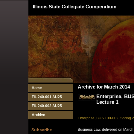
Illinois State Collegiate Compendium
Archive for March 2014
Home
Enterprise, BUS
FIL 240-001 AU25
Lecture 1
FIL 240-002 AU25
Archive
Enterprise, BUS 100-002, Spring 2
Business Law, delivered on March
Subscribe