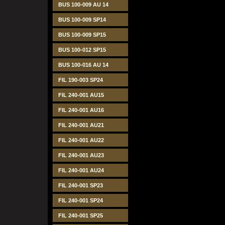
BUS 100-009 AU 14
BUS 100-009 SP14
BUS 100-009 SP15
BUS 100-012 SP15
BUS 100-016 AU 14
FIL 190-003 SP24
FIL 240-001 AU15
FIL 240-001 AU16
FIL 240-001 AU21
FIL 240-001 AU22
FIL 240-001 AU23
FIL 240-001 AU24
FIL 240-001 SP23
FIL 240-001 SP24
FIL 240-001 SP25