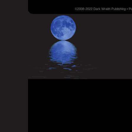
©2008-2022 Dark Wraith Publishing • 