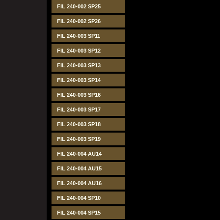
FIL 240-002 SP25
FIL 240-002 SP26
FIL 240-003 SP11
FIL 240-003 SP12
FIL 240-003 SP13
FIL 240-003 SP14
FIL 240-003 SP16
FIL 240-003 SP17
FIL 240-003 SP18
FIL 240-003 SP19
FIL 240-004 AU14
FIL 240-004 AU15
FIL 240-004 AU16
FIL 240-004 SP10
FIL 240-004 SP15