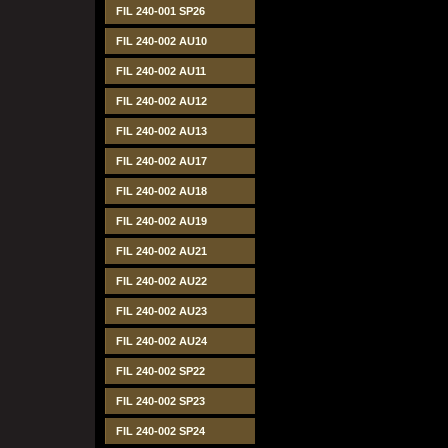
FIL 240-001 SP26
FIL 240-002 AU10
FIL 240-002 AU11
FIL 240-002 AU12
FIL 240-002 AU13
FIL 240-002 AU17
FIL 240-002 AU18
FIL 240-002 AU19
FIL 240-002 AU21
FIL 240-002 AU22
FIL 240-002 AU23
FIL 240-002 AU24
FIL 240-002 SP22
FIL 240-002 SP23
FIL 240-002 SP24