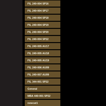
FIL 240-004 SP16
FIL 240-004 SP17
FIL 240-004 SP18
FIL 240-004 SP19
FIL 240-004 SP20
FIL 240-004 SP22
FIL 240-005 AU17
FIL 240-005 AU18
FIL 240-005 AU19
FIL 240-006 AU09
FIL 240-007 AU09
FIL 344-001 SP22
General
MBA 440-001 SP22
newcat1