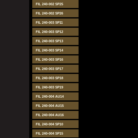
FIL 240-002 SP25
FIL 240-002 SP26
FIL 240-003 SP11
FIL 240-003 SP12
FIL 240-003 SP13
FIL 240-003 SP14
FIL 240-003 SP16
FIL 240-003 SP17
FIL 240-003 SP18
FIL 240-003 SP19
FIL 240-004 AU14
FIL 240-004 AU15
FIL 240-004 AU16
FIL 240-004 SP10
FIL 240-004 SP15