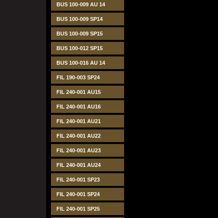
BUS 100-009 AU 14
BUS 100-009 SP14
BUS 100-009 SP15
BUS 100-012 SP15
BUS 100-016 AU 14
FIL 190-003 SP24
FIL 240-001 AU15
FIL 240-001 AU16
FIL 240-001 AU21
FIL 240-001 AU22
FIL 240-001 AU23
FIL 240-001 AU24
FIL 240-001 SP23
FIL 240-001 SP24
FIL 240-001 SP25