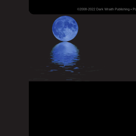
©2008-2022 Dark Wraith Publishing • 