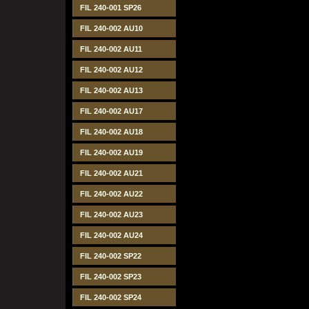
FIL 240-001 SP26
FIL 240-002 AU10
FIL 240-002 AU11
FIL 240-002 AU12
FIL 240-002 AU13
FIL 240-002 AU17
FIL 240-002 AU18
FIL 240-002 AU19
FIL 240-002 AU21
FIL 240-002 AU22
FIL 240-002 AU23
FIL 240-002 AU24
FIL 240-002 SP22
FIL 240-002 SP23
FIL 240-002 SP24