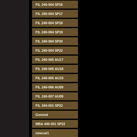
FIL 240-004 SP16
FIL 240-004 SP17
FIL 240-004 SP18
FIL 240-004 SP19
FIL 240-004 SP20
FIL 240-004 SP22
FIL 240-005 AU17
FIL 240-005 AU18
FIL 240-005 AU19
FIL 240-006 AU09
FIL 240-007 AU09
FIL 344-001 SP22
General
MBA 440-001 SP22
newcat1