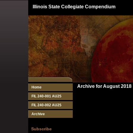
Illinois State Collegiate Compendium
Archive for August 2018
Home
FIL 240-001 AU25
FIL 240-002 AU25
Archive
Subscribe