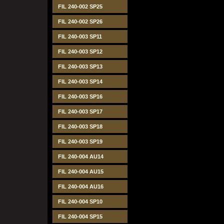
FIL 240-002 SP25
FIL 240-002 SP26
FIL 240-003 SP11
FIL 240-003 SP12
FIL 240-003 SP13
FIL 240-003 SP14
FIL 240-003 SP16
FIL 240-003 SP17
FIL 240-003 SP18
FIL 240-003 SP19
FIL 240-004 AU14
FIL 240-004 AU15
FIL 240-004 AU16
FIL 240-004 SP10
FIL 240-004 SP15