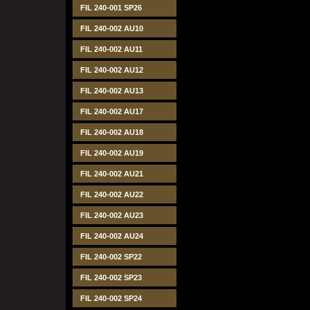
FIL 240-001 SP26
FIL 240-002 AU10
FIL 240-002 AU11
FIL 240-002 AU12
FIL 240-002 AU13
FIL 240-002 AU17
FIL 240-002 AU18
FIL 240-002 AU19
FIL 240-002 AU21
FIL 240-002 AU22
FIL 240-002 AU23
FIL 240-002 AU24
FIL 240-002 SP22
FIL 240-002 SP23
FIL 240-002 SP24