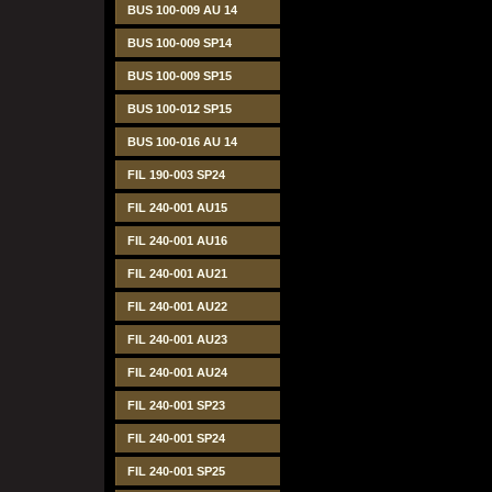
BUS 100-009 AU 14
BUS 100-009 SP14
BUS 100-009 SP15
BUS 100-012 SP15
BUS 100-016 AU 14
FIL 190-003 SP24
FIL 240-001 AU15
FIL 240-001 AU16
FIL 240-001 AU21
FIL 240-001 AU22
FIL 240-001 AU23
FIL 240-001 AU24
FIL 240-001 SP23
FIL 240-001 SP24
FIL 240-001 SP25