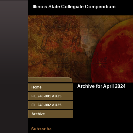
Illinois State Collegiate Compendium
Archive for April 2024
Home
FIL 240-001 AU25
FIL 240-002 AU25
Archive
Subscribe