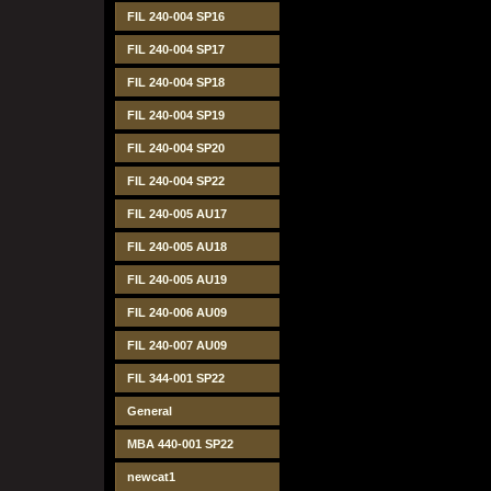
FIL 240-004 SP16
FIL 240-004 SP17
FIL 240-004 SP18
FIL 240-004 SP19
FIL 240-004 SP20
FIL 240-004 SP22
FIL 240-005 AU17
FIL 240-005 AU18
FIL 240-005 AU19
FIL 240-006 AU09
FIL 240-007 AU09
FIL 344-001 SP22
General
MBA 440-001 SP22
newcat1