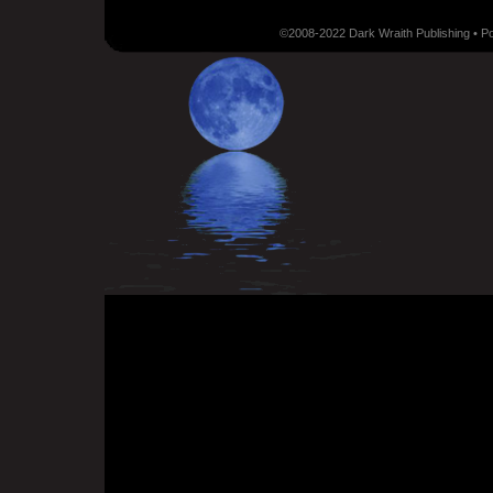
©2008-2022 Dark Wraith Publishing • 