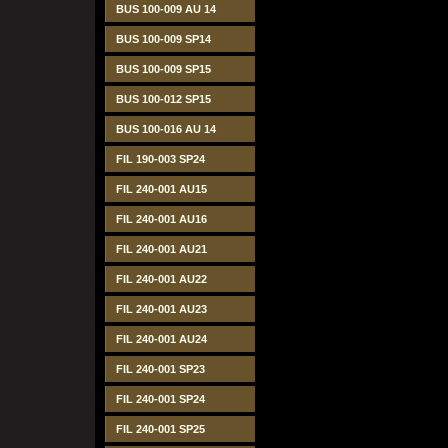
BUS 100-009 AU 14
BUS 100-009 SP14
BUS 100-009 SP15
BUS 100-012 SP15
BUS 100-016 AU 14
FIL 190-003 SP24
FIL 240-001 AU15
FIL 240-001 AU16
FIL 240-001 AU21
FIL 240-001 AU22
FIL 240-001 AU23
FIL 240-001 AU24
FIL 240-001 SP23
FIL 240-001 SP24
FIL 240-001 SP25