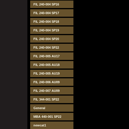
FIL 240-004 SP16
FIL 240-004 SP17
FIL 240-004 SP18
FIL 240-004 SP19
FIL 240-004 SP20
FIL 240-004 SP22
FIL 240-005 AU17
FIL 240-005 AU18
FIL 240-005 AU19
FIL 240-006 AU09
FIL 240-007 AU09
FIL 344-001 SP22
General
MBA 440-001 SP22
newcat1