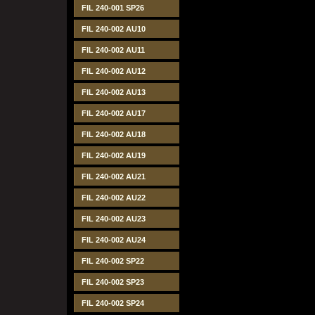
FIL 240-001 SP26
FIL 240-002 AU10
FIL 240-002 AU11
FIL 240-002 AU12
FIL 240-002 AU13
FIL 240-002 AU17
FIL 240-002 AU18
FIL 240-002 AU19
FIL 240-002 AU21
FIL 240-002 AU22
FIL 240-002 AU23
FIL 240-002 AU24
FIL 240-002 SP22
FIL 240-002 SP23
FIL 240-002 SP24