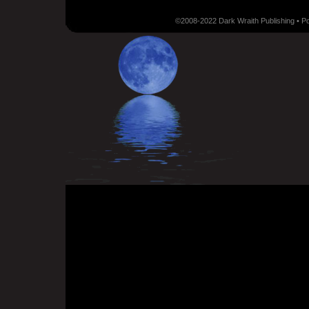
©2008-2022 Dark Wraith Publishing • 