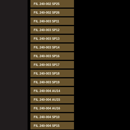
FIL 240-002 SP25
FIL 240-002 SP26
FIL 240-003 SP11
FIL 240-003 SP12
FIL 240-003 SP13
FIL 240-003 SP14
FIL 240-003 SP16
FIL 240-003 SP17
FIL 240-003 SP18
FIL 240-003 SP19
FIL 240-004 AU14
FIL 240-004 AU15
FIL 240-004 AU16
FIL 240-004 SP10
FIL 240-004 SP15