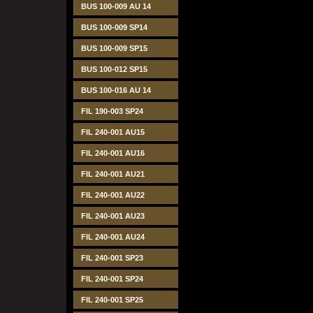
BUS 100-009 AU 14
BUS 100-009 SP14
BUS 100-009 SP15
BUS 100-012 SP15
BUS 100-016 AU 14
FIL 190-003 SP24
FIL 240-001 AU15
FIL 240-001 AU16
FIL 240-001 AU21
FIL 240-001 AU22
FIL 240-001 AU23
FIL 240-001 AU24
FIL 240-001 SP23
FIL 240-001 SP24
FIL 240-001 SP25