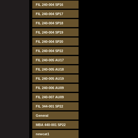
FIL 240-004 SP16
FIL 240-004 SP17
FIL 240-004 SP18
FIL 240-004 SP19
FIL 240-004 SP20
FIL 240-004 SP22
FIL 240-005 AU17
FIL 240-005 AU18
FIL 240-005 AU19
FIL 240-006 AU09
FIL 240-007 AU09
FIL 344-001 SP22
General
MBA 440-001 SP22
newcat1