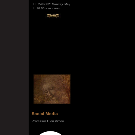
4, 10:00 a.m. - noon
Social Media
Professor C on Vimeo