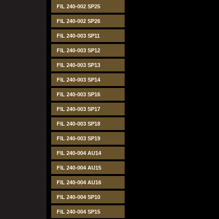
FIL 240-002 SP25
FIL 240-002 SP26
FIL 240-003 SP11
FIL 240-003 SP12
FIL 240-003 SP13
FIL 240-003 SP14
FIL 240-003 SP16
FIL 240-003 SP17
FIL 240-003 SP18
FIL 240-003 SP19
FIL 240-004 AU14
FIL 240-004 AU15
FIL 240-004 AU16
FIL 240-004 SP10
FIL 240-004 SP15