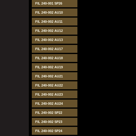
FIL 240-001 SP26
FIL 240-002 AU10
FIL 240-002 AU11
FIL 240-002 AU12
FIL 240-002 AU13
FIL 240-002 AU17
FIL 240-002 AU18
FIL 240-002 AU19
FIL 240-002 AU21
FIL 240-002 AU22
FIL 240-002 AU23
FIL 240-002 AU24
FIL 240-002 SP22
FIL 240-002 SP23
FIL 240-002 SP24