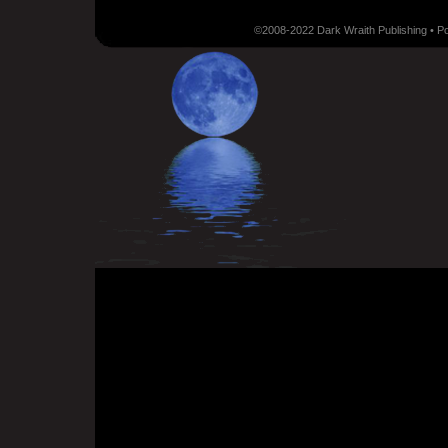
©2008-2022 Dark Wraith Publishing • 