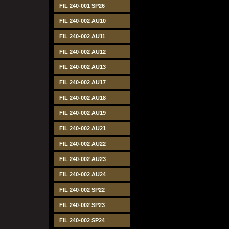
FIL 240-001 SP26
FIL 240-002 AU10
FIL 240-002 AU11
FIL 240-002 AU12
FIL 240-002 AU13
FIL 240-002 AU17
FIL 240-002 AU18
FIL 240-002 AU19
FIL 240-002 AU21
FIL 240-002 AU22
FIL 240-002 AU23
FIL 240-002 AU24
FIL 240-002 SP22
FIL 240-002 SP23
FIL 240-002 SP24