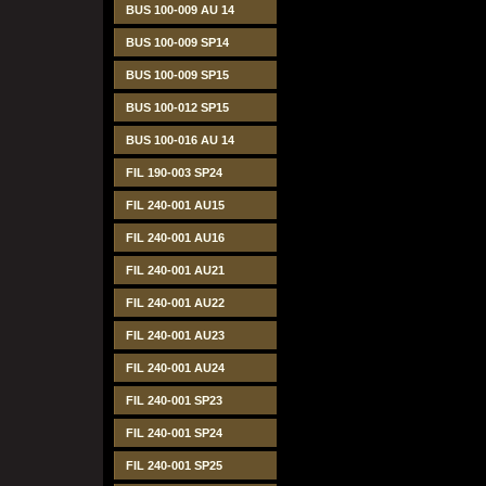
BUS 100-009 AU 14
BUS 100-009 SP14
BUS 100-009 SP15
BUS 100-012 SP15
BUS 100-016 AU 14
FIL 190-003 SP24
FIL 240-001 AU15
FIL 240-001 AU16
FIL 240-001 AU21
FIL 240-001 AU22
FIL 240-001 AU23
FIL 240-001 AU24
FIL 240-001 SP23
FIL 240-001 SP24
FIL 240-001 SP25