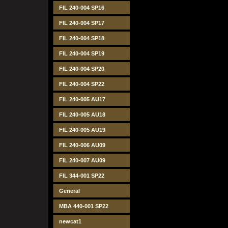
FIL 240-004 SP16
FIL 240-004 SP17
FIL 240-004 SP18
FIL 240-004 SP19
FIL 240-004 SP20
FIL 240-004 SP22
FIL 240-005 AU17
FIL 240-005 AU18
FIL 240-005 AU19
FIL 240-006 AU09
FIL 240-007 AU09
FIL 344-001 SP22
General
MBA 440-001 SP22
newcat1