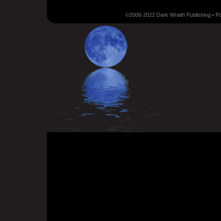
©2008-2022 Dark Wraith Publishing • 