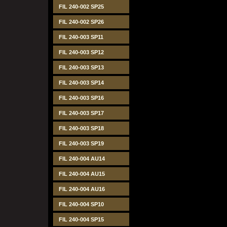
FIL 240-002 SP25
FIL 240-002 SP26
FIL 240-003 SP11
FIL 240-003 SP12
FIL 240-003 SP13
FIL 240-003 SP14
FIL 240-003 SP16
FIL 240-003 SP17
FIL 240-003 SP18
FIL 240-003 SP19
FIL 240-004 AU14
FIL 240-004 AU15
FIL 240-004 AU16
FIL 240-004 SP10
FIL 240-004 SP15