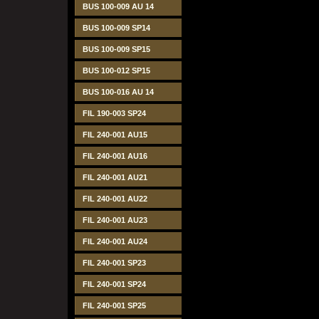
BUS 100-009 AU 14
BUS 100-009 SP14
BUS 100-009 SP15
BUS 100-012 SP15
BUS 100-016 AU 14
FIL 190-003 SP24
FIL 240-001 AU15
FIL 240-001 AU16
FIL 240-001 AU21
FIL 240-001 AU22
FIL 240-001 AU23
FIL 240-001 AU24
FIL 240-001 SP23
FIL 240-001 SP24
FIL 240-001 SP25