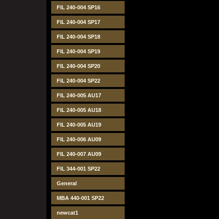
FIL 240-004 SP16
FIL 240-004 SP17
FIL 240-004 SP18
FIL 240-004 SP19
FIL 240-004 SP20
FIL 240-004 SP22
FIL 240-005 AU17
FIL 240-005 AU18
FIL 240-005 AU19
FIL 240-006 AU09
FIL 240-007 AU09
FIL 344-001 SP22
General
MBA 440-001 SP22
newcat1