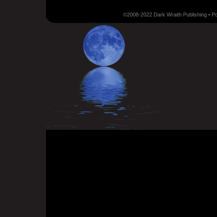
©2008-2022 Dark Wraith Publishing • 