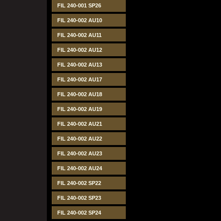
FIL 240-001 SP26
FIL 240-002 AU10
FIL 240-002 AU11
FIL 240-002 AU12
FIL 240-002 AU13
FIL 240-002 AU17
FIL 240-002 AU18
FIL 240-002 AU19
FIL 240-002 AU21
FIL 240-002 AU22
FIL 240-002 AU23
FIL 240-002 AU24
FIL 240-002 SP22
FIL 240-002 SP23
FIL 240-002 SP24