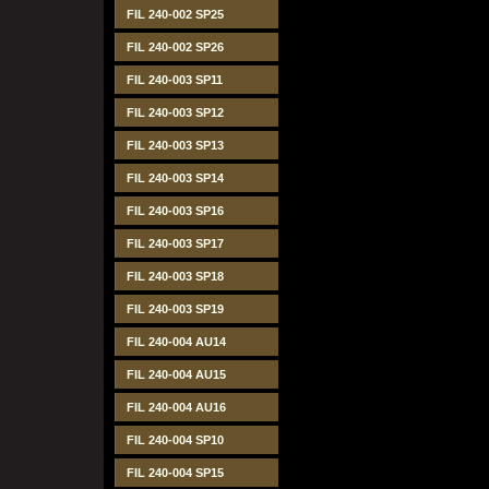
FIL 240-002 SP25
FIL 240-002 SP26
FIL 240-003 SP11
FIL 240-003 SP12
FIL 240-003 SP13
FIL 240-003 SP14
FIL 240-003 SP16
FIL 240-003 SP17
FIL 240-003 SP18
FIL 240-003 SP19
FIL 240-004 AU14
FIL 240-004 AU15
FIL 240-004 AU16
FIL 240-004 SP10
FIL 240-004 SP15