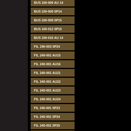
BUS 100-009 AU 14
BUS 100-009 SP14
BUS 100-009 SP15
BUS 100-012 SP15
BUS 100-016 AU 14
FIL 190-003 SP24
FIL 240-001 AU15
FIL 240-001 AU16
FIL 240-001 AU21
FIL 240-001 AU22
FIL 240-001 AU23
FIL 240-001 AU24
FIL 240-001 SP23
FIL 240-001 SP24
FIL 240-001 SP25