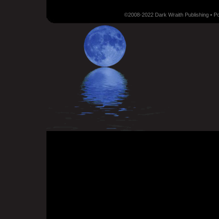
©2008-2022 Dark Wraith Publishing • 