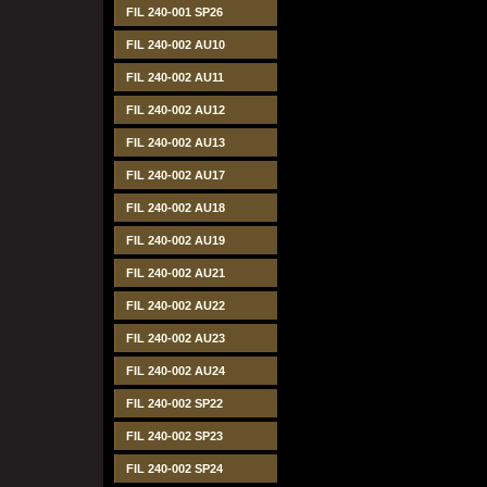
FIL 240-001 SP26
FIL 240-002 AU10
FIL 240-002 AU11
FIL 240-002 AU12
FIL 240-002 AU13
FIL 240-002 AU17
FIL 240-002 AU18
FIL 240-002 AU19
FIL 240-002 AU21
FIL 240-002 AU22
FIL 240-002 AU23
FIL 240-002 AU24
FIL 240-002 SP22
FIL 240-002 SP23
FIL 240-002 SP24