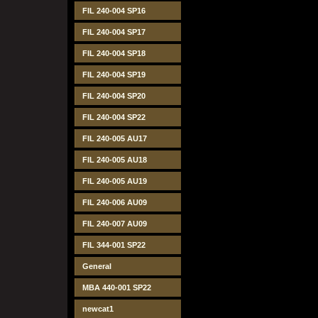
FIL 240-004 SP16
FIL 240-004 SP17
FIL 240-004 SP18
FIL 240-004 SP19
FIL 240-004 SP20
FIL 240-004 SP22
FIL 240-005 AU17
FIL 240-005 AU18
FIL 240-005 AU19
FIL 240-006 AU09
FIL 240-007 AU09
FIL 344-001 SP22
General
MBA 440-001 SP22
newcat1