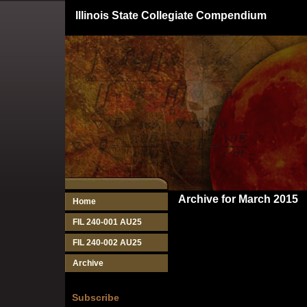
Illinois State Collegiate Compendium
Archive for March 2015
Home
FIL 240-001 AU25
FIL 240-002 AU25
Archive
Subscribe