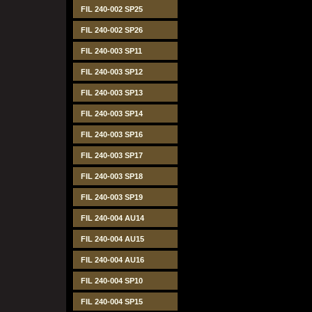
FIL 240-002 SP25
FIL 240-002 SP26
FIL 240-003 SP11
FIL 240-003 SP12
FIL 240-003 SP13
FIL 240-003 SP14
FIL 240-003 SP16
FIL 240-003 SP17
FIL 240-003 SP18
FIL 240-003 SP19
FIL 240-004 AU14
FIL 240-004 AU15
FIL 240-004 AU16
FIL 240-004 SP10
FIL 240-004 SP15