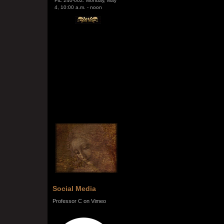
Social Media
Professor C on Vimeo