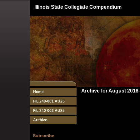
Illinois State Collegiate Compendium
Archive for August 2018
Home
FIL 240-001 AU25
FIL 240-002 AU25
Archive
Subscribe