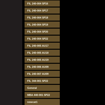
FIL 240-004 SP16
FIL 240-004 SP17
FIL 240-004 SP18
FIL 240-004 SP19
FIL 240-004 SP20
FIL 240-004 SP22
FIL 240-005 AU17
FIL 240-005 AU18
FIL 240-005 AU19
FIL 240-006 AU09
FIL 240-007 AU09
FIL 344-001 SP22
General
MBA 440-001 SP22
newcat1