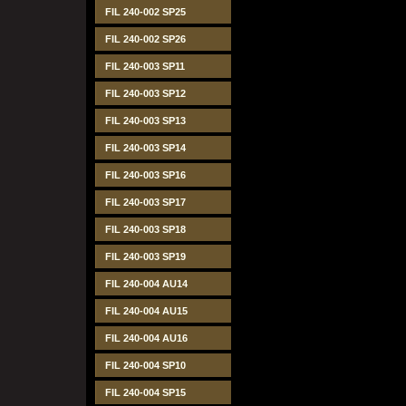
FIL 240-002 SP25
FIL 240-002 SP26
FIL 240-003 SP11
FIL 240-003 SP12
FIL 240-003 SP13
FIL 240-003 SP14
FIL 240-003 SP16
FIL 240-003 SP17
FIL 240-003 SP18
FIL 240-003 SP19
FIL 240-004 AU14
FIL 240-004 AU15
FIL 240-004 AU16
FIL 240-004 SP10
FIL 240-004 SP15