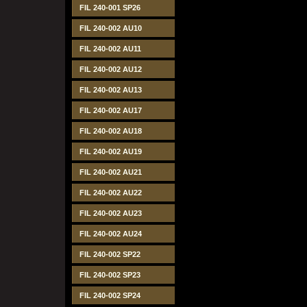
FIL 240-001 SP26
FIL 240-002 AU10
FIL 240-002 AU11
FIL 240-002 AU12
FIL 240-002 AU13
FIL 240-002 AU17
FIL 240-002 AU18
FIL 240-002 AU19
FIL 240-002 AU21
FIL 240-002 AU22
FIL 240-002 AU23
FIL 240-002 AU24
FIL 240-002 SP22
FIL 240-002 SP23
FIL 240-002 SP24