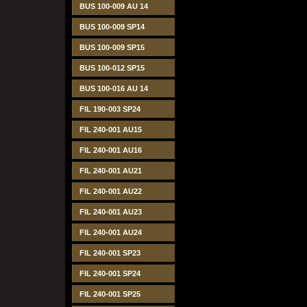
BUS 100-009 AU 14
BUS 100-009 SP14
BUS 100-009 SP15
BUS 100-012 SP15
BUS 100-016 AU 14
FIL 190-003 SP24
FIL 240-001 AU15
FIL 240-001 AU16
FIL 240-001 AU21
FIL 240-001 AU22
FIL 240-001 AU23
FIL 240-001 AU24
FIL 240-001 SP23
FIL 240-001 SP24
FIL 240-001 SP25