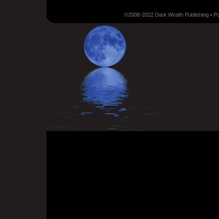
©2008-2022 Dark Wraith Publishing • 