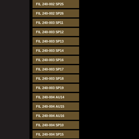
FIL 240-002 SP25
FIL 240-002 SP26
FIL 240-003 SP11
FIL 240-003 SP12
FIL 240-003 SP13
FIL 240-003 SP14
FIL 240-003 SP16
FIL 240-003 SP17
FIL 240-003 SP18
FIL 240-003 SP19
FIL 240-004 AU14
FIL 240-004 AU15
FIL 240-004 AU16
FIL 240-004 SP10
FIL 240-004 SP15