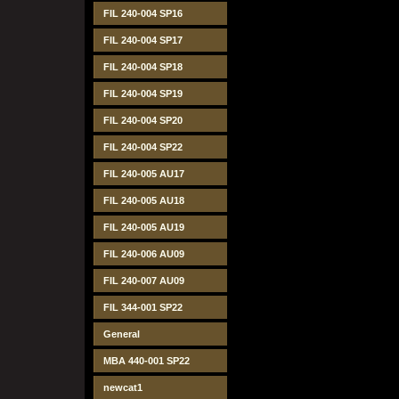
FIL 240-004 SP16
FIL 240-004 SP17
FIL 240-004 SP18
FIL 240-004 SP19
FIL 240-004 SP20
FIL 240-004 SP22
FIL 240-005 AU17
FIL 240-005 AU18
FIL 240-005 AU19
FIL 240-006 AU09
FIL 240-007 AU09
FIL 344-001 SP22
General
MBA 440-001 SP22
newcat1