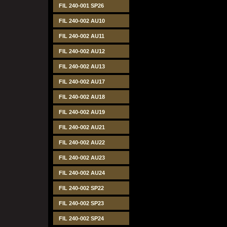
FIL 240-001 SP26
FIL 240-002 AU10
FIL 240-002 AU11
FIL 240-002 AU12
FIL 240-002 AU13
FIL 240-002 AU17
FIL 240-002 AU18
FIL 240-002 AU19
FIL 240-002 AU21
FIL 240-002 AU22
FIL 240-002 AU23
FIL 240-002 AU24
FIL 240-002 SP22
FIL 240-002 SP23
FIL 240-002 SP24