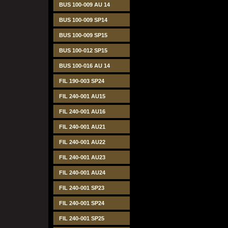
BUS 100-009 AU 14
BUS 100-009 SP14
BUS 100-009 SP15
BUS 100-012 SP15
BUS 100-016 AU 14
FIL 190-003 SP24
FIL 240-001 AU15
FIL 240-001 AU16
FIL 240-001 AU21
FIL 240-001 AU22
FIL 240-001 AU23
FIL 240-001 AU24
FIL 240-001 SP23
FIL 240-001 SP24
FIL 240-001 SP25