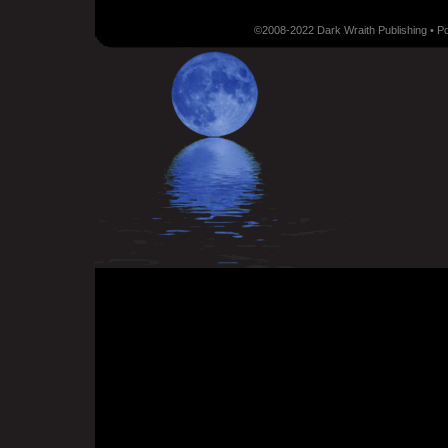
©2008-2022 Dark Wraith Publishing • 