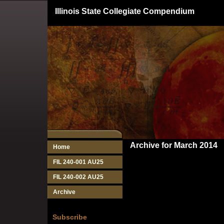
Illinois State Collegiate Compendium
Archive for March 2014
Home
FIL 240-001 AU25
FIL 240-002 AU25
Archive
Subscribe